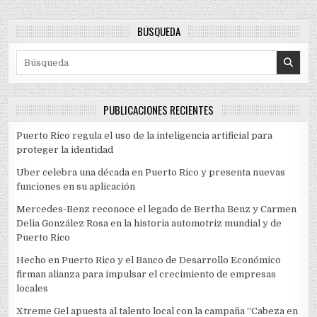
BÚSQUEDA
Search for:
PUBLICACIONES RECIENTES
Puerto Rico regula el uso de la inteligencia artificial para
proteger la identidad
Uber celebra una década en Puerto Rico y presenta nuevas
funciones en su aplicación
Mercedes-Benz reconoce el legado de Bertha Benz y Carmen
Delia González Rosa en la historia automotriz mundial y de
Puerto Rico
Hecho en Puerto Rico y el Banco de Desarrollo Económico
firman alianza para impulsar el crecimiento de empresas
locales
Xtreme Gel apuesta al talento local con la campaña “Cabeza en