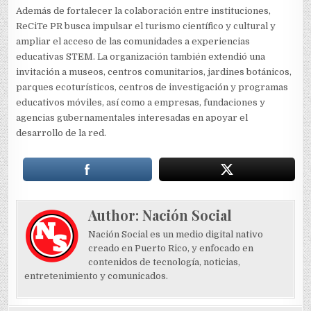
Además de fortalecer la colaboración entre instituciones,
ReCiTe PR busca impulsar el turismo científico y cultural y
ampliar el acceso de las comunidades a experiencias
educativas STEM. La organización también extendió una
invitación a museos, centros comunitarios, jardines botánicos,
parques ecoturísticos, centros de investigación y programas
educativos móviles, así como a empresas, fundaciones y
agencias gubernamentales interesadas en apoyar el
desarrollo de la red.
Author:
Nación Social
Nación Social es un medio digital nativo
creado en Puerto Rico, y enfocado en
contenidos de tecnología, noticias,
entretenimiento y comunicados.