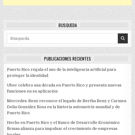
BÚSQUEDA
Search for:
PUBLICACIONES RECIENTES
Puerto Rico regula el uso de la inteligencia artificial para
proteger la identidad
Uber celebra una década en Puerto Rico y presenta nuevas
funciones en su aplicación
Mercedes-Benz reconoce el legado de Bertha Benz y Carmen
Delia González Rosa en la historia automotriz mundial y de
Puerto Rico
Hecho en Puerto Rico y el Banco de Desarrollo Económico
firman alianza para impulsar el crecimiento de empresas
locales