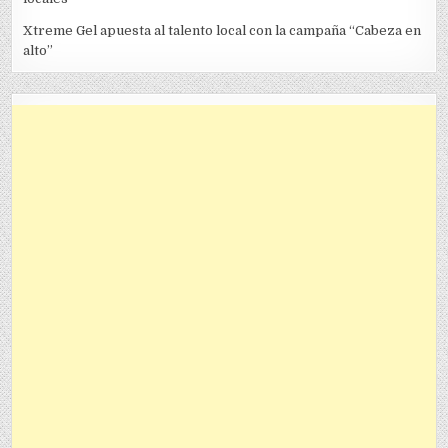
Xtreme Gel apuesta al talento local con la campaña “Cabeza en
alto”