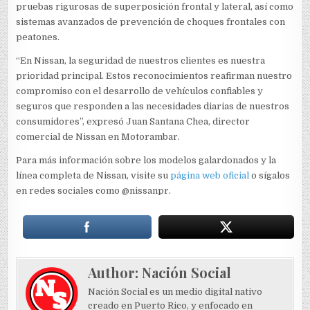
pruebas rigurosas de superposición frontal y lateral, así como
sistemas avanzados de prevención de choques frontales con
peatones.
“En Nissan, la seguridad de nuestros clientes es nuestra
prioridad principal. Estos reconocimientos reafirman nuestro
compromiso con el desarrollo de vehículos confiables y
seguros que responden a las necesidades diarias de nuestros
consumidores”, expresó Juan Santana Chea, director
comercial de Nissan en Motorambar.
Para más información sobre los modelos galardonados y la
línea completa de Nissan, visite su
página web oficial
o sígalos
en redes sociales como @nissanpr.
Author:
Nación Social
Nación Social es un medio digital nativo
creado en Puerto Rico, y enfocado en