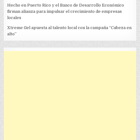
Hecho en Puerto Rico y el Banco de Desarrollo Económico
firman alianza para impulsar el crecimiento de empresas
locales
Xtreme Gel apuesta al talento local con la campaña “Cabeza en
alto”