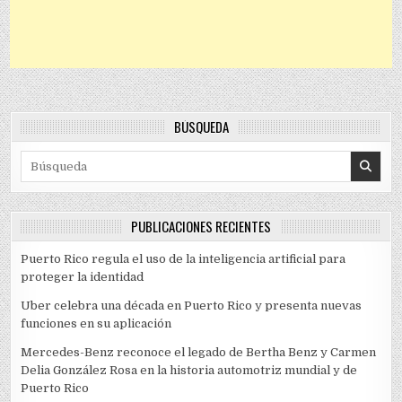
BÚSQUEDA
Search for:
PUBLICACIONES RECIENTES
Puerto Rico regula el uso de la inteligencia artificial para
proteger la identidad
Uber celebra una década en Puerto Rico y presenta nuevas
funciones en su aplicación
Mercedes-Benz reconoce el legado de Bertha Benz y Carmen
Delia González Rosa en la historia automotriz mundial y de
Puerto Rico