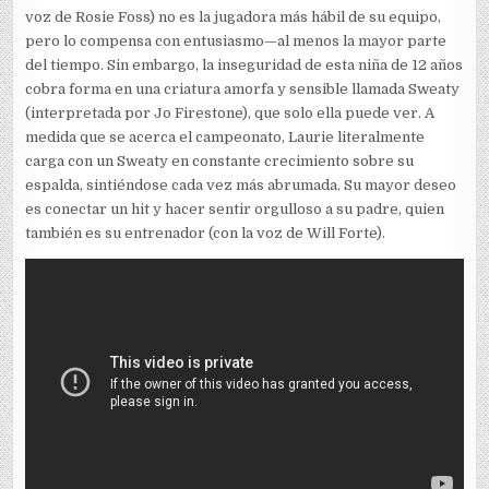
voz de Rosie Foss) no es la jugadora más hábil de su equipo,
pero lo compensa con entusiasmo—al menos la mayor parte
del tiempo. Sin embargo, la inseguridad de esta niña de 12 años
cobra forma en una criatura amorfa y sensible llamada Sweaty
(interpretada por Jo Firestone), que solo ella puede ver. A
medida que se acerca el campeonato, Laurie literalmente
carga con un Sweaty en constante crecimiento sobre su
espalda, sintiéndose cada vez más abrumada. Su mayor deseo
es conectar un hit y hacer sentir orgulloso a su padre, quien
también es su entrenador (con la voz de Will Forte).