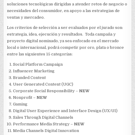
soluciones tecnológicas dirigidas a atender retos de negocio o
necesidades del consumidor, en apoyo a las estrategias de
ventas y mercadeo.
Los criterios de selección a ser evaluados por el jurado son:
estrategia, idea, ejecución y resultados. Toda campaña y
proyecto digital nominado, ya sea enfocado en el mercado
local o internacional, podrá competir por oro, plata o bronce
entre las siguientes 15 categorías:
Social Platform Campaign
Influencer Marketing
Branded Content
User Generated Content (UGC)
Corporate Social Responsibility –
NEW
Nonprofit –
NEW
Gaming
Digital User Experience and Interface Design (UX/UI)
Sales Through Digital Channels
Performance Media Strategy –
NEW
Media Channels Digital Innovation