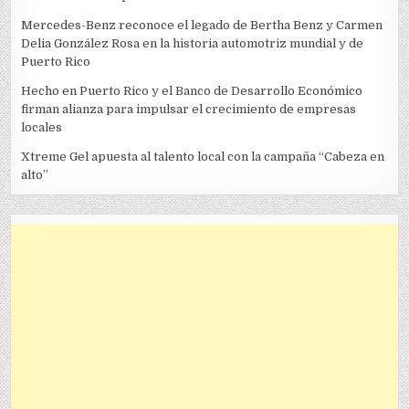
Mercedes-Benz reconoce el legado de Bertha Benz y Carmen
Delia González Rosa en la historia automotriz mundial y de
Puerto Rico
Hecho en Puerto Rico y el Banco de Desarrollo Económico
firman alianza para impulsar el crecimiento de empresas
locales
Xtreme Gel apuesta al talento local con la campaña “Cabeza en
alto”