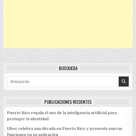
BÚSQUEDA
Search for:
PUBLICACIONES RECIENTES
Puerto Rico regula el uso de la inteligencia artificial para
proteger la identidad
Uber celebra una década en Puerto Rico y presenta nuevas
funciones en su aplicación