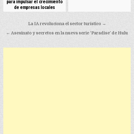
para impulsar el crecimiento
de empresas locales
Post navigation
La IA revoluciona el sector turístico →
← Asesinato y secretos en la nueva serie ‘Paradise’ de Hulu