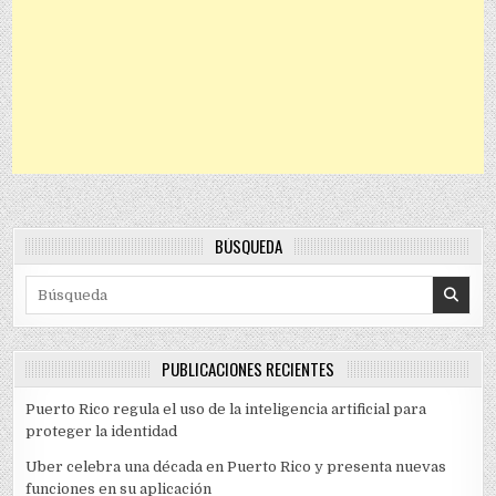
BÚSQUEDA
Search for:
PUBLICACIONES RECIENTES
Puerto Rico regula el uso de la inteligencia artificial para
proteger la identidad
Uber celebra una década en Puerto Rico y presenta nuevas
funciones en su aplicación