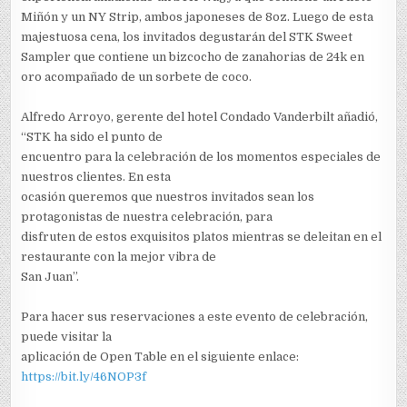
Miñón y un NY Strip, ambos japoneses de 8oz. Luego de esta
majestuosa cena, los invitados degustarán del STK Sweet
Sampler que contiene un bizcocho de zanahorias de 24k en
oro acompañado de un sorbete de coco.
Alfredo Arroyo, gerente del hotel Condado Vanderbilt añadió,
“STK ha sido el punto de
encuentro para la celebración de los momentos especiales de
nuestros clientes. En esta
ocasión queremos que nuestros invitados sean los
protagonistas de nuestra celebración, para
disfruten de estos exquisitos platos mientras se deleitan en el
restaurante con la mejor vibra de
San Juan”.
Para hacer sus reservaciones a este evento de celebración,
puede visitar la
aplicación de Open Table en el siguiente enlace:
https://bit.ly/46NOP3f