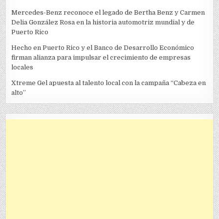
Mercedes-Benz reconoce el legado de Bertha Benz y Carmen
Delia González Rosa en la historia automotriz mundial y de
Puerto Rico
Hecho en Puerto Rico y el Banco de Desarrollo Económico
firman alianza para impulsar el crecimiento de empresas
locales
Xtreme Gel apuesta al talento local con la campaña “Cabeza en
alto”