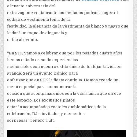
el cuarto aniversario del
extravagante restaurante los invitados podrán acoger el
código de vestimenta tema de la
festividad, la elegancia de la vestimenta de blanco y negro que
le dará un toque de elegancia y
estilo al evento.
“En STK vamos a celebrar que por los pasados cuatro años
hemos estado creando experiencias
memorables con nuestro estilo único de festejar la vida en
grande. Será un evento icónico para
enfatizar que en STK la fiesta continúa. Hemos creado un
menú especial para conmemorar la
ocasión que acompañaremos con la vibra única que ofrece
este espacio. Los exquisitos platos
estarán acompañados cocteles emblemáticos de la
celebración, DJ’s invitados y elementos
sorpresas” reiteró Tutt.