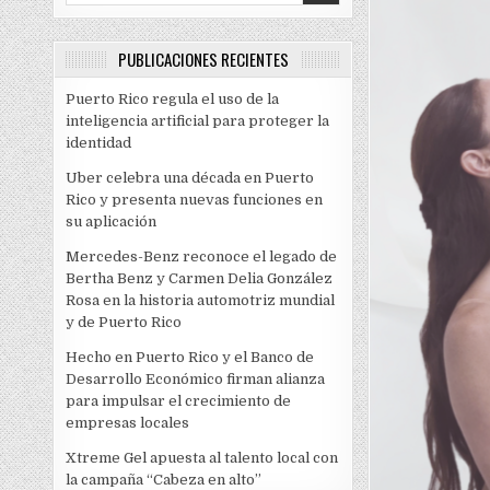
PUBLICACIONES RECIENTES
Puerto Rico regula el uso de la
inteligencia artificial para proteger la
identidad
Uber celebra una década en Puerto
Rico y presenta nuevas funciones en
su aplicación
Mercedes-Benz reconoce el legado de
Bertha Benz y Carmen Delia González
Rosa en la historia automotriz mundial
y de Puerto Rico
Hecho en Puerto Rico y el Banco de
Desarrollo Económico firman alianza
para impulsar el crecimiento de
empresas locales
Xtreme Gel apuesta al talento local con
la campaña “Cabeza en alto”