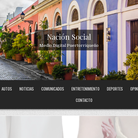
Nación Social
Medio Digital Puertorriqueño
AUTOS
NOTICIAS
COMUNICADOS
ENTRETENIMIENTO
DEPORTES
OPIN
CONTACTO