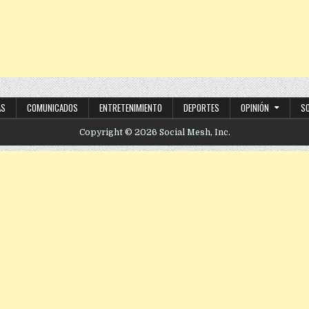
AS
COMUNICADOS
ENTRETENIMIENTO
DEPORTES
OPINIÓN
S
Copyright © 2026 Social Mesh, Inc.