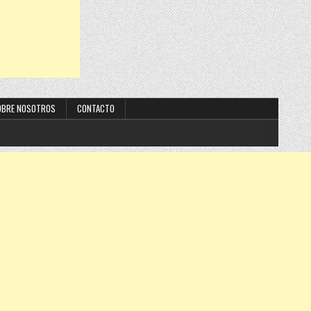
OBRE NOSOTROS
CONTACTO