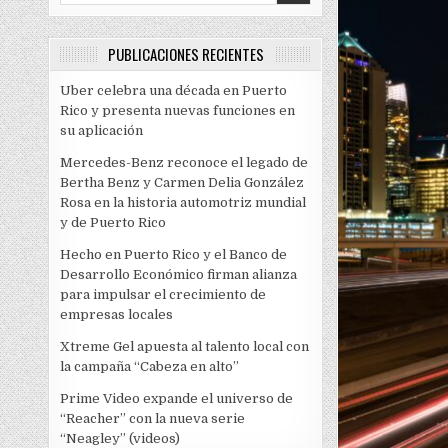
PUBLICACIONES RECIENTES
Uber celebra una década en Puerto
Rico y presenta nuevas funciones en
su aplicación
Mercedes-Benz reconoce el legado de
Bertha Benz y Carmen Delia González
Rosa en la historia automotriz mundial
y de Puerto Rico
Hecho en Puerto Rico y el Banco de
Desarrollo Económico firman alianza
para impulsar el crecimiento de
empresas locales
Xtreme Gel apuesta al talento local con
la campaña “Cabeza en alto”
Prime Video expande el universo de
“Reacher” con la nueva serie
“Neagley” (videos)