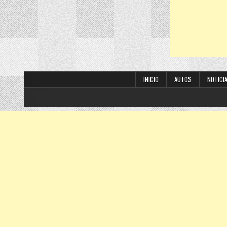
INICIO
AUTOS
NOTICI