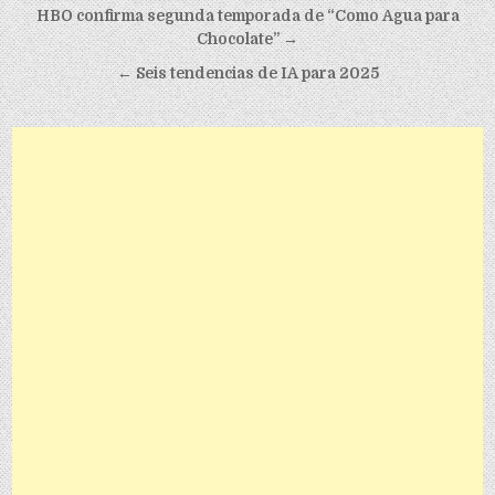
Post navigation
HBO confirma segunda temporada de “Como Agua para
Chocolate” →
← Seis tendencias de IA para 2025