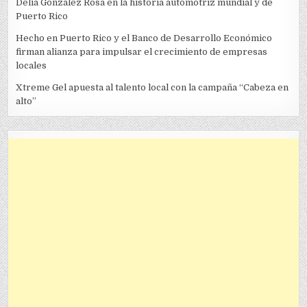
Delia González Rosa en la historia automotriz mundial y de
Puerto Rico
Hecho en Puerto Rico y el Banco de Desarrollo Económico
firman alianza para impulsar el crecimiento de empresas
locales
Xtreme Gel apuesta al talento local con la campaña “Cabeza en
alto”