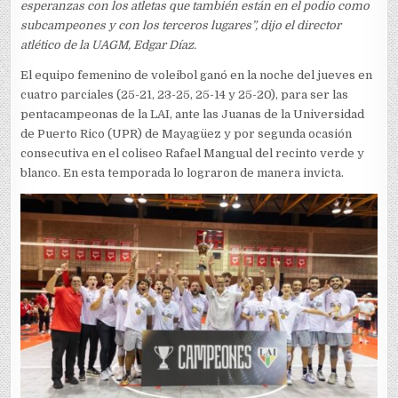
esperanzas con los atletas que también están en el podio como
subcampeones y con los terceros lugares”, dijo el director
atlético de la UAGM, Edgar Díaz.
El equipo femenino de voleibol ganó en la noche del jueves en
cuatro parciales (25-21, 23-25, 25-14 y 25-20), para ser las
pentacampeonas de la LAI, ante las Juanas de la Universidad
de Puerto Rico (UPR) de Mayagüez y por segunda ocasión
consecutiva en el coliseo Rafael Mangual del recinto verde y
blanco. En esta temporada lo lograron de manera invicta.