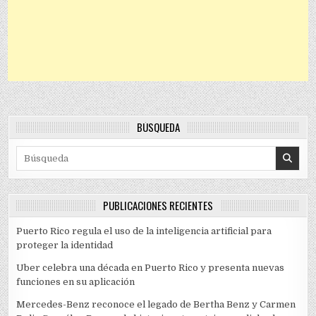
BÚSQUEDA
Search for:
PUBLICACIONES RECIENTES
Puerto Rico regula el uso de la inteligencia artificial para
proteger la identidad
Uber celebra una década en Puerto Rico y presenta nuevas
funciones en su aplicación
Mercedes-Benz reconoce el legado de Bertha Benz y Carmen