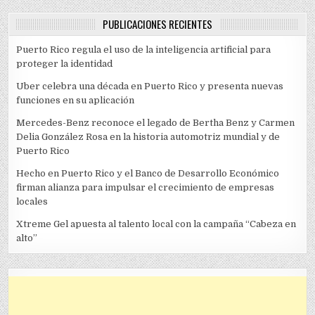
PUBLICACIONES RECIENTES
Puerto Rico regula el uso de la inteligencia artificial para
proteger la identidad
Uber celebra una década en Puerto Rico y presenta nuevas
funciones en su aplicación
Mercedes-Benz reconoce el legado de Bertha Benz y Carmen
Delia González Rosa en la historia automotriz mundial y de
Puerto Rico
Hecho en Puerto Rico y el Banco de Desarrollo Económico
firman alianza para impulsar el crecimiento de empresas
locales
Xtreme Gel apuesta al talento local con la campaña “Cabeza en
alto”