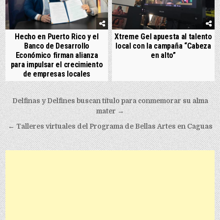
Hecho en Puerto Rico y el
Xtreme Gel apuesta al talento
Banco de Desarrollo
local con la campaña “Cabeza
Económico firman alianza
en alto”
para impulsar el crecimiento
de empresas locales
Post navigation
Delfinas y Delfines buscan título para conmemorar su alma
mater →
← Talleres virtuales del Programa de Bellas Artes en Caguas