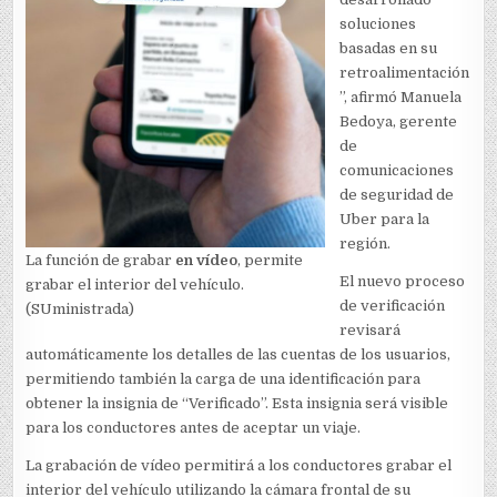
soluciones
basadas en su
retroalimentación
”, afirmó Manuela
Bedoya, gerente
de
comunicaciones
de seguridad de
Uber para la
región.
La función de grabar
en vídeo
, permite
El nuevo proceso
grabar el interior del vehículo.
de verificación
(SUministrada)
revisará
automáticamente los detalles de las cuentas de los usuarios,
permitiendo también la carga de una identificación para
obtener la insignia de “Verificado”. Esta insignia será visible
para los conductores antes de aceptar un viaje.
La grabación de vídeo permitirá a los conductores grabar el
interior del vehículo utilizando la cámara frontal de su