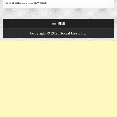
para una decimonovena...
MENU
Copyright © 2026 Social Mesh, Inc.