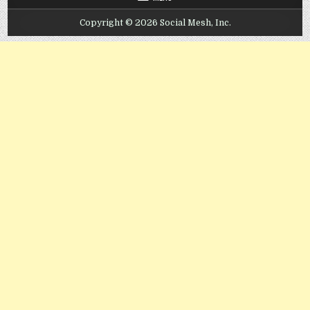
Copyright © 2026 Social Mesh, Inc.