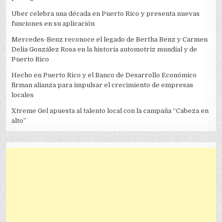
Uber celebra una década en Puerto Rico y presenta nuevas
funciones en su aplicación
Mercedes-Benz reconoce el legado de Bertha Benz y Carmen
Delia González Rosa en la historia automotriz mundial y de
Puerto Rico
Hecho en Puerto Rico y el Banco de Desarrollo Económico
firman alianza para impulsar el crecimiento de empresas
locales
Xtreme Gel apuesta al talento local con la campaña “Cabeza en
alto”