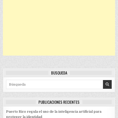
BÚSQUEDA
Search for:
PUBLICACIONES RECIENTES
Puerto Rico regula el uso de la inteligencia artificial para
proteger la identidad