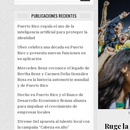
PUBLICACIONES RECIENTES
Puerto Rico regula el uso de la
inteligencia artificial para proteger la
identidad
Uber celebra una década en Puerto
Rico y presenta nuevas funciones en
su aplicación
Mercedes-Benz reconoce el legado de
Bertha Benz y Carmen Delia González
Rosa en la historia automotriz mundial
y de Puerto Rico
Hecho en Puerto Rico y el Banco de
Desarrollo Económico firman alianza
para impulsar el crecimiento de
empresas locales
Xtreme Gel apuesta al talento local con
Ruge la 
la campaña “Cabeza en alto”