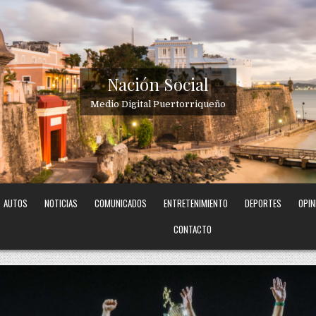
Nación Social
Medio Digital Puertorriqueño
AUTOS
NOTICIAS
COMUNICADOS
ENTRETENIMIENTO
DEPORTES
OPIN
CONTACTO