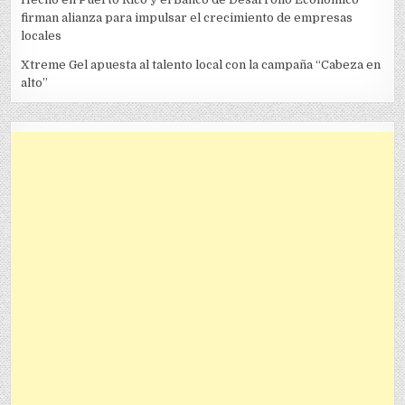
firman alianza para impulsar el crecimiento de empresas
locales
Xtreme Gel apuesta al talento local con la campaña “Cabeza en
alto”