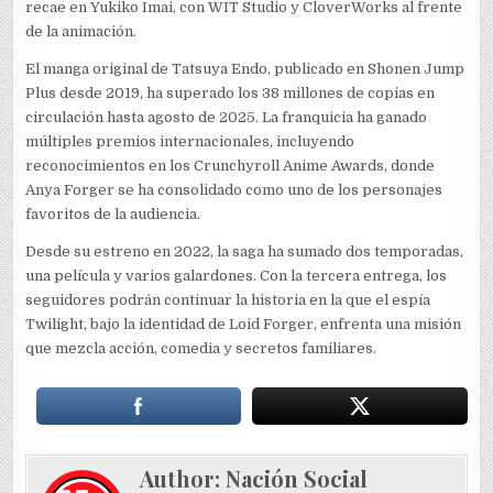
recae en Yukiko Imai, con WIT Studio y CloverWorks al frente
de la animación.
El manga original de Tatsuya Endo, publicado en Shonen Jump
Plus desde 2019, ha superado los 38 millones de copias en
circulación hasta agosto de 2025. La franquicia ha ganado
múltiples premios internacionales, incluyendo
reconocimientos en los Crunchyroll Anime Awards, donde
Anya Forger se ha consolidado como uno de los personajes
favoritos de la audiencia.
Desde su estreno en 2022, la saga ha sumado dos temporadas,
una película y varios galardones. Con la tercera entrega, los
seguidores podrán continuar la historia en la que el espía
Twilight, bajo la identidad de Loid Forger, enfrenta una misión
que mezcla acción, comedia y secretos familiares.
Author:
Nación Social