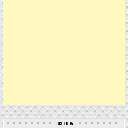
BÚSQUEDA