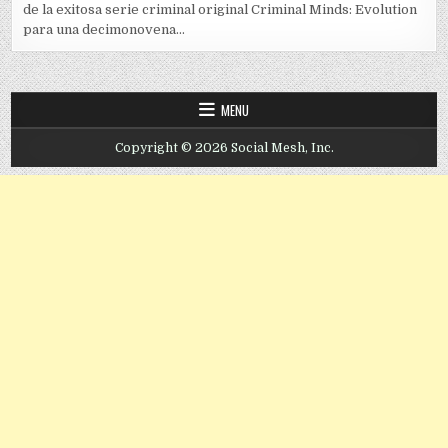
de la exitosa serie criminal original Criminal Minds: Evolution
para una decimonovena...
MENU
Copyright © 2026 Social Mesh, Inc.