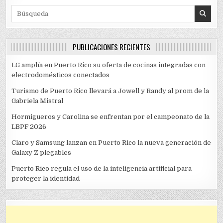
Search for:
PUBLICACIONES RECIENTES
LG amplía en Puerto Rico su oferta de cocinas integradas con
electrodomésticos conectados
Turismo de Puerto Rico llevará a Jowell y Randy al prom de la
Gabriela Mistral
Hormigueros y Carolina se enfrentan por el campeonato de la
LBPF 2026
Claro y Samsung lanzan en Puerto Rico la nueva generación de
Galaxy Z plegables
Puerto Rico regula el uso de la inteligencia artificial para
proteger la identidad