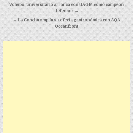
Post navigation
Voleibol universitario arranca con UAGM como campeón
defensor →
← La Concha amplía su oferta gastronómica con AQA
Oceanfront