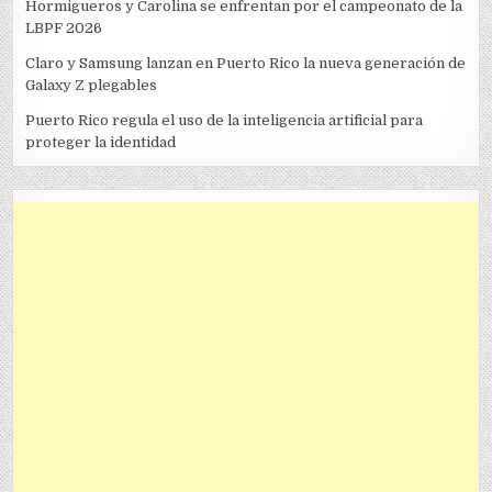
Hormigueros y Carolina se enfrentan por el campeonato de la
LBPF 2026
Claro y Samsung lanzan en Puerto Rico la nueva generación de
Galaxy Z plegables
Puerto Rico regula el uso de la inteligencia artificial para
proteger la identidad