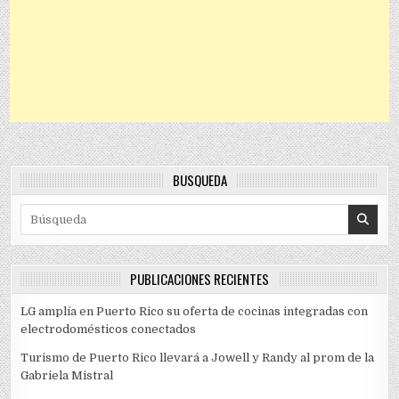
BÚSQUEDA
Search for:
PUBLICACIONES RECIENTES
LG amplía en Puerto Rico su oferta de cocinas integradas con
electrodomésticos conectados
Turismo de Puerto Rico llevará a Jowell y Randy al prom de la
Gabriela Mistral