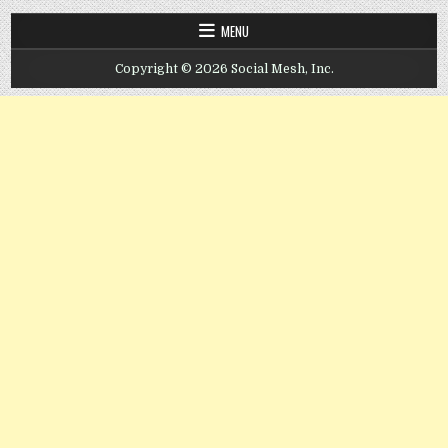
MENU
Copyright © 2026 Social Mesh, Inc.