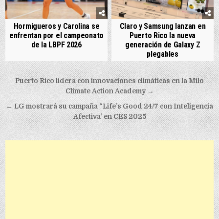
Hormigueros y Carolina se
Claro y Samsung lanzan en
enfrentan por el campeonato
Puerto Rico la nueva
de la LBPF 2026
generación de Galaxy Z
plegables
Post navigation
Puerto Rico lidera con innovaciones climáticas en la Milo
Climate Action Academy →
← LG mostrará su campaña “Life’s Good 24/7 con Inteligencia
Afectiva’ en CES 2025