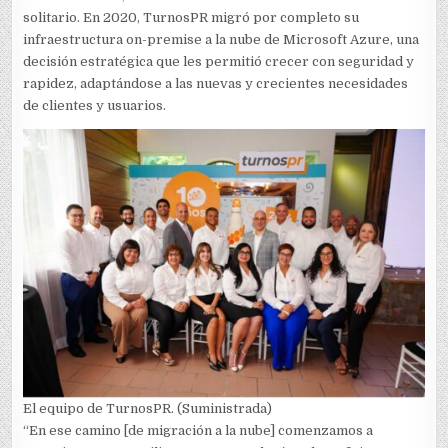
solitario. En 2020, TurnosPR migró por completo su
infraestructura on-premise a la nube de Microsoft Azure, una
decisión estratégica que les permitió crecer con seguridad y
rapidez, adaptándose a las nuevas y crecientes necesidades
de clientes y usuarios.
El equipo de TurnosPR. (Suministrada)
“En ese camino [de migración a la nube] comenzamos a