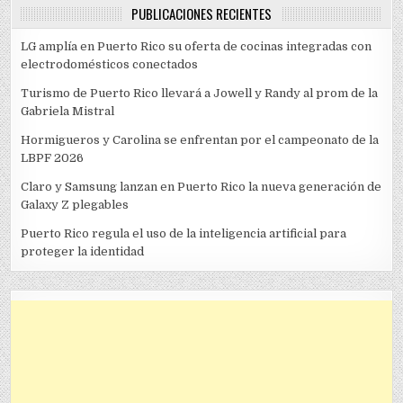
PUBLICACIONES RECIENTES
LG amplía en Puerto Rico su oferta de cocinas integradas con
electrodomésticos conectados
Turismo de Puerto Rico llevará a Jowell y Randy al prom de la
Gabriela Mistral
Hormigueros y Carolina se enfrentan por el campeonato de la
LBPF 2026
Claro y Samsung lanzan en Puerto Rico la nueva generación de
Galaxy Z plegables
Puerto Rico regula el uso de la inteligencia artificial para
proteger la identidad