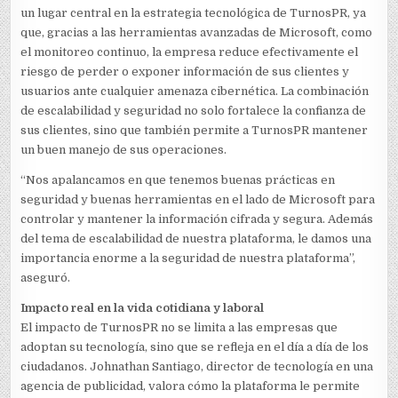
un lugar central en la estrategia tecnológica de TurnosPR, ya
que, gracias a las herramientas avanzadas de Microsoft, como
el monitoreo continuo, la empresa reduce efectivamente el
riesgo de perder o exponer información de sus clientes y
usuarios ante cualquier amenaza cibernética. La combinación
de escalabilidad y seguridad no solo fortalece la confianza de
sus clientes, sino que también permite a TurnosPR mantener
un buen manejo de sus operaciones.
“Nos apalancamos en que tenemos buenas prácticas en
seguridad y buenas herramientas en el lado de Microsoft para
controlar y mantener la información cifrada y segura. Además
del tema de escalabilidad de nuestra plataforma, le damos una
importancia enorme a la seguridad de nuestra plataforma”,
aseguró.
Impacto real en la vida cotidiana y laboral
El impacto de TurnosPR no se limita a las empresas que
adoptan su tecnología, sino que se refleja en el día a día de los
ciudadanos. Johnathan Santiago, director de tecnología en una
agencia de publicidad, valora cómo la plataforma le permite