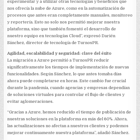
experimentar y a utilizar otras tecnologías y beneficios que
nos ofrecía la nube de Azure, como en la automatización de
procesos que antes eran completamente manuales, monitoreo
y reportería. Esto no solo nos permitió mejorar nuestra
plataforma, sino que también fomentó el desarrollo de
nuestro equipo en tecnologías Cloud”, expresó Darién
Sánchez, director de tecnología de TurnosPR.
Agilidad, escalabilidad y seguridad: clave del éxito
La migración a Azure permitió a TurnosPR reducir
significativamente los tiempos de implementación de nuevas
funcionalidades. Según Sánchez, lo que antes tomaba días
ahora puede completarse en horas. Este cambio fue crucial
durante la pandemia, cuando agencias y empresas dependían
de soluciones virtuales para controlar el flujo de clientes y
evitar aglomeraciones.
“Gracias a Azure, hemos reducido el tiempo de publicación de
nuestras soluciones en la plataforma en más del 60%. Ahora,
las actualizaciones no afectan a nuestros clientes y podemos
mejorar continuamente nuestra plataforma”, añadió Sánchez.