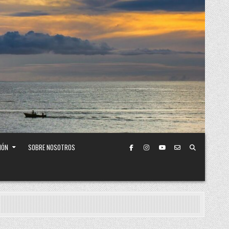
IÓN
SOBRE NOSOTROS