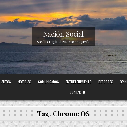
Nación Social
Medio Digital Puertorriqueño
AUTOS
NOTICIAS
COMUNICADOS
ENTRETENIMIENTO
DEPORTES
OPIN
CONTACTO
Tag:
Chrome OS