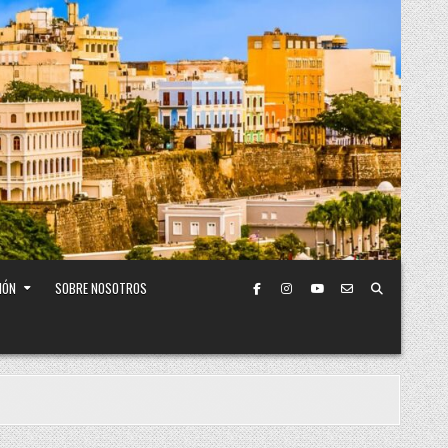
IÓN
SOBRE NOSOTROS