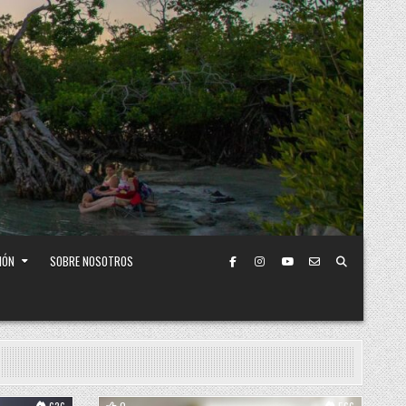
IÓN
SOBRE NOSOTROS