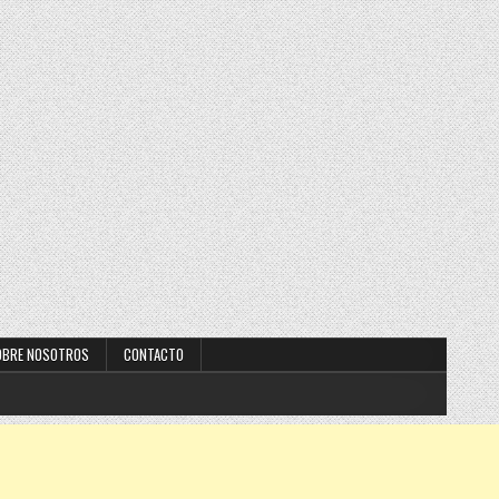
OBRE NOSOTROS
CONTACTO