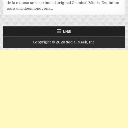
de la exitosa serie criminal original Criminal Minds: Evolution
para una decimonovena...
MENU
Copyright © 2026 Social Mesh, Inc.