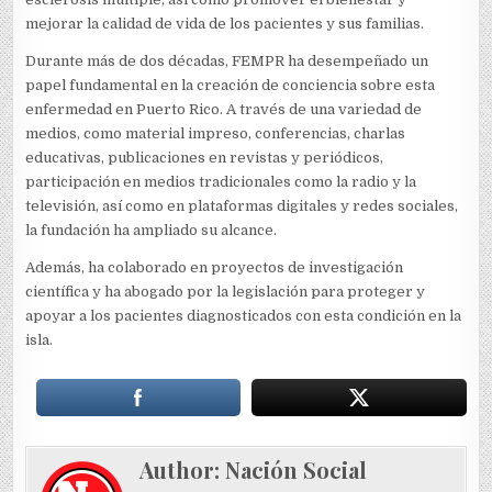
mejorar la calidad de vida de los pacientes y sus familias.
Durante más de dos décadas, FEMPR ha desempeñado un
papel fundamental en la creación de conciencia sobre esta
enfermedad en Puerto Rico. A través de una variedad de
medios, como material impreso, conferencias, charlas
educativas, publicaciones en revistas y periódicos,
participación en medios tradicionales como la radio y la
televisión, así como en plataformas digitales y redes sociales,
la fundación ha ampliado su alcance.
Además, ha colaborado en proyectos de investigación
científica y ha abogado por la legislación para proteger y
apoyar a los pacientes diagnosticados con esta condición en la
isla.
Author:
Nación Social