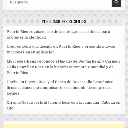
PUBLICACIONES RECIENTES
Puerto Rico regula el uso de la inteligencia artificial para
proteger la identidad
Uber celebra una década en Puerto Rico y presenta nuevas
funciones en su aplicación
Mercedes-Benz reconoce el legado de Bertha Benz y Carmen
Delia González Rosa en la historia automotriz mundial y de
Puerto Rico
Hecho en Puerto Rico y el Banco de Desarrollo Económico
firman alianza para impulsar el crecimiento de empresas
locales
Xtreme Gel apuesta al talento local con la campaña “Cabeza en
alto”