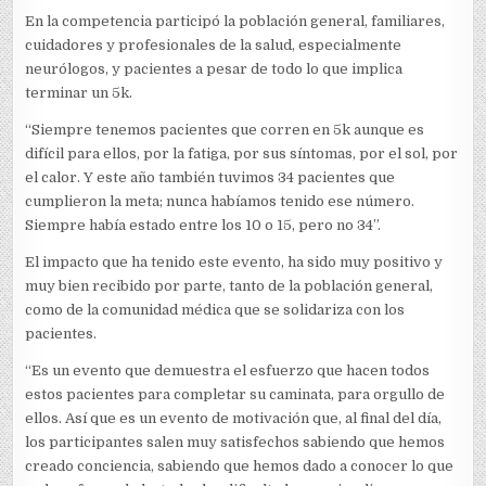
En la competencia participó la población general, familiares,
cuidadores y profesionales de la salud, especialmente
neurólogos, y pacientes a pesar de todo lo que implica
terminar un 5k.
“Siempre tenemos pacientes que corren en 5k aunque es
difícil para ellos, por la fatiga, por sus síntomas, por el sol, por
el calor. Y este año también tuvimos 34 pacientes que
cumplieron la meta; nunca habíamos tenido ese número.
Siempre había estado entre los 10 o 15, pero no 34”.
El impacto que ha tenido este evento, ha sido muy positivo y
muy bien recibido por parte, tanto de la población general,
como de la comunidad médica que se solidariza con los
pacientes.
“Es un evento que demuestra el esfuerzo que hacen todos
estos pacientes para completar su caminata, para orgullo de
ellos. Así que es un evento de motivación que, al final del día,
los participantes salen muy satisfechos sabiendo que hemos
creado conciencia, sabiendo que hemos dado a conocer lo que