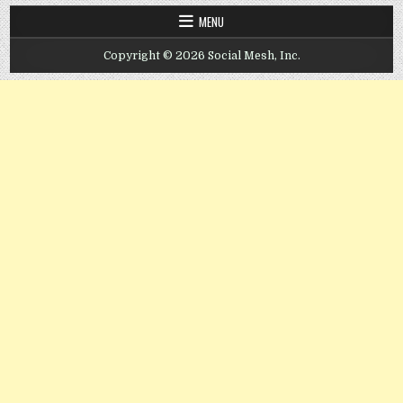
MENU
Copyright © 2026 Social Mesh, Inc.