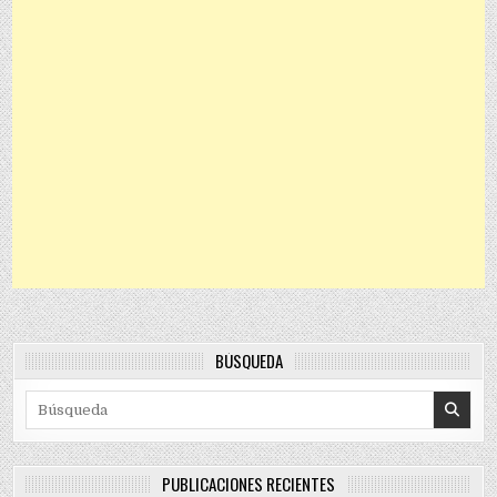
BÚSQUEDA
Search for:
PUBLICACIONES RECIENTES