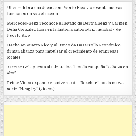
Uber celebra una década en Puerto Rico y presenta nuevas
funciones en su aplicación
Mercedes-Benz reconoce el legado de Bertha Benz y Carmen
Delia González Rosa en la historia automotriz mundial y de
Puerto Rico
Hecho en Puerto Rico y el Banco de Desarrollo Económico
firman alianza para impulsar el crecimiento de empresas
locales
Xtreme Gel apuesta al talento local con la campaña “Cabeza en
alto”
Prime Video expande el universo de “Reacher” con la nueva
serie “Neagley” (videos)