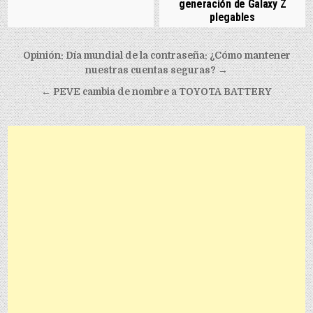
generación de Galaxy Z
plegables
Post navigation
Opinión: Día mundial de la contraseña: ¿Cómo mantener
nuestras cuentas seguras? →
← PEVE cambia de nombre a TOYOTA BATTERY