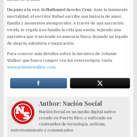
Un paso a la vez,
de
Nathaniel Arocho Cruz:
Ante la inminente
mortalidad, el escritor Rafael escribe una historia de amor,
familia y momentos atemporales. A través de una narración
vívida, le regala a su familia la vida que sueña, tejiendo una
narrativa que trasciende su ausencia física, dejando un legado
de alegría, sabiduría e inspiración.
Para conocer más detalles sobre la iniciativa de Johnnie
Walker que busca romper con los estereotipos, visita
www.johnniewalker.com
.
Author:
Nación Social
Nación Social es un medio digital nativo
creado en Puerto Rico, y enfocado en
contenidos de tecnología, noticias,
entretenimiento y comunicados.