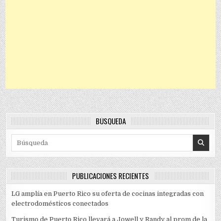
BÚSQUEDA
Search for:
PUBLICACIONES RECIENTES
LG amplía en Puerto Rico su oferta de cocinas integradas con
electrodomésticos conectados
Turismo de Puerto Rico llevará a Jowell y Randy al prom de la