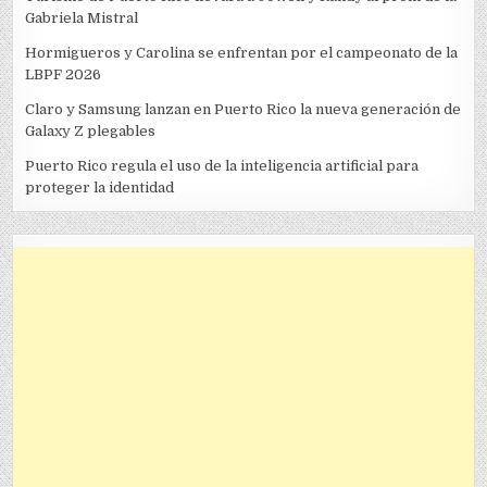
Gabriela Mistral
Hormigueros y Carolina se enfrentan por el campeonato de la
LBPF 2026
Claro y Samsung lanzan en Puerto Rico la nueva generación de
Galaxy Z plegables
Puerto Rico regula el uso de la inteligencia artificial para
proteger la identidad