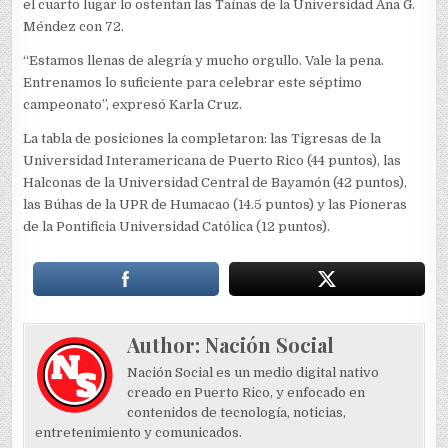
el cuarto lugar lo ostentan las Taínas de la Universidad Ana G.
Méndez con 72.
“Estamos llenas de alegría y mucho orgullo. Vale la pena.
Entrenamos lo suficiente para celebrar este séptimo
campeonato”, expresó Karla Cruz.
La tabla de posiciones la completaron: las Tigresas de la
Universidad Interamericana de Puerto Rico (44 puntos), las
Halconas de la Universidad Central de Bayamón (42 puntos),
las Búhas de la UPR de Humacao (14.5 puntos) y las Pioneras
de la Pontificia Universidad Católica (12 puntos).
Author:
Nación Social
Nación Social es un medio digital nativo
creado en Puerto Rico, y enfocado en
contenidos de tecnología, noticias,
entretenimiento y comunicados.