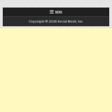
MENU
Copyright © 2026 Social Mesh, Inc.