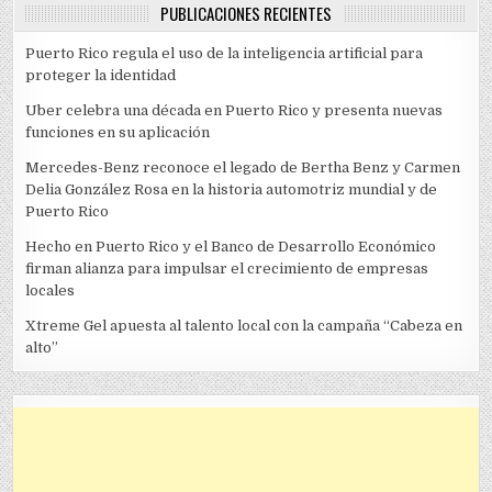
PUBLICACIONES RECIENTES
Puerto Rico regula el uso de la inteligencia artificial para
proteger la identidad
Uber celebra una década en Puerto Rico y presenta nuevas
funciones en su aplicación
Mercedes-Benz reconoce el legado de Bertha Benz y Carmen
Delia González Rosa en la historia automotriz mundial y de
Puerto Rico
Hecho en Puerto Rico y el Banco de Desarrollo Económico
firman alianza para impulsar el crecimiento de empresas
locales
Xtreme Gel apuesta al talento local con la campaña “Cabeza en
alto”