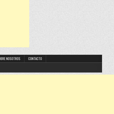
OBRE NOSOTROS
CONTACTO