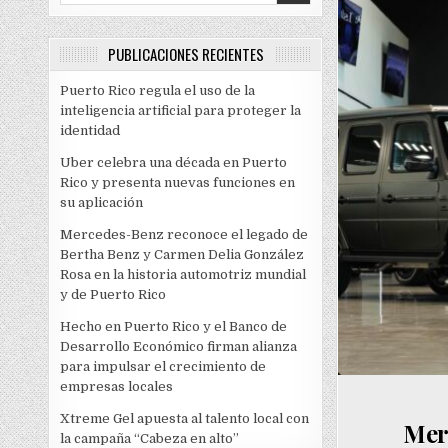
PUBLICACIONES RECIENTES
Puerto Rico regula el uso de la
inteligencia artificial para proteger la
identidad
Uber celebra una década en Puerto
Rico y presenta nuevas funciones en
su aplicación
Mercedes-Benz reconoce el legado de
Bertha Benz y Carmen Delia González
Rosa en la historia automotriz mundial
y de Puerto Rico
Hecho en Puerto Rico y el Banco de
Desarrollo Económico firman alianza
para impulsar el crecimiento de
empresas locales
Xtreme Gel apuesta al talento local con
Mer
la campaña “Cabeza en alto”