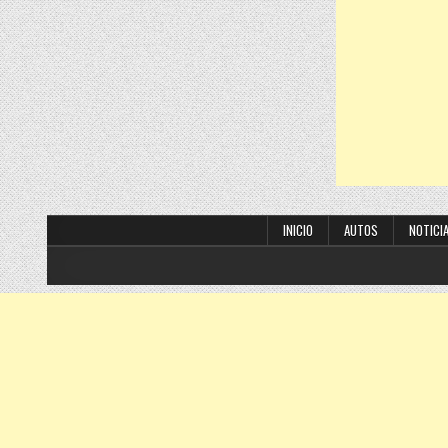
INICIO
AUTOS
NOTICI