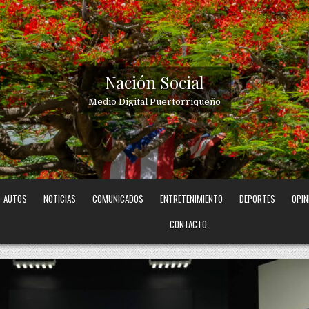
Nación Social
Medio Digital Puertorriqueño
AUTOS
NOTICIAS
COMUNICADOS
ENTRETENIMIENTO
DEPORTES
OPIN
CONTACTO