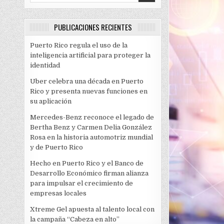
PUBLICACIONES RECIENTES
Puerto Rico regula el uso de la
inteligencia artificial para proteger la
identidad
Uber celebra una década en Puerto
Rico y presenta nuevas funciones en
su aplicación
Mercedes-Benz reconoce el legado de
Bertha Benz y Carmen Delia González
Rosa en la historia automotriz mundial
y de Puerto Rico
Hecho en Puerto Rico y el Banco de
Desarrollo Económico firman alianza
para impulsar el crecimiento de
empresas locales
Xtreme Gel apuesta al talento local con
la campaña “Cabeza en alto”