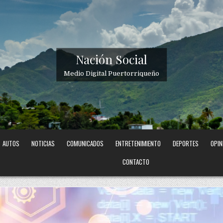
Nación Social
Medio Digital Puertorriqueño
AUTOS
NOTICIAS
COMUNICADOS
ENTRETENIMIENTO
DEPORTES
OPIN
CONTACTO