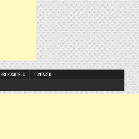
OBRE NOSOTROS
CONTACTO