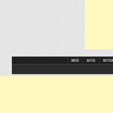
INICIO
AUTOS
NOTICI