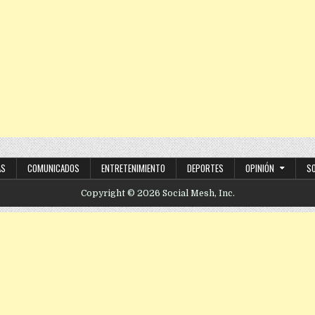
AS
COMUNICADOS
ENTRETENIMIENTO
DEPORTES
OPINIÓN
S
Copyright © 2026 Social Mesh, Inc.