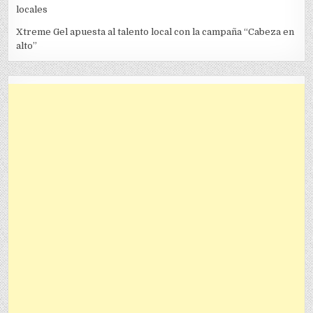
locales
Xtreme Gel apuesta al talento local con la campaña “Cabeza en
alto”