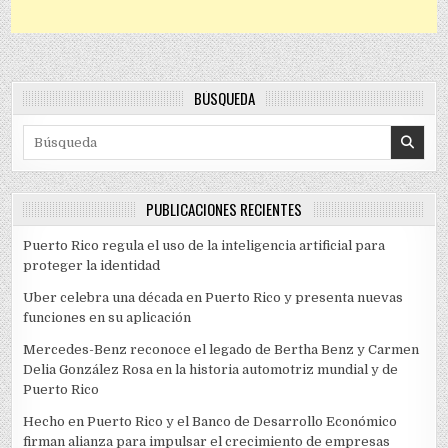
BÚSQUEDA
Search for:
PUBLICACIONES RECIENTES
Puerto Rico regula el uso de la inteligencia artificial para
proteger la identidad
Uber celebra una década en Puerto Rico y presenta nuevas
funciones en su aplicación
Mercedes-Benz reconoce el legado de Bertha Benz y Carmen
Delia González Rosa en la historia automotriz mundial y de
Puerto Rico
Hecho en Puerto Rico y el Banco de Desarrollo Económico
firman alianza para impulsar el crecimiento de empresas