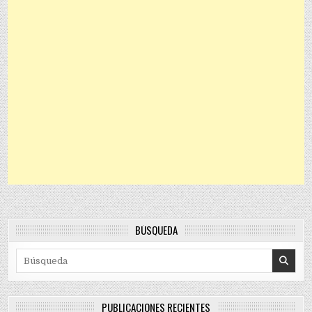
BÚSQUEDA
Search for:
PUBLICACIONES RECIENTES