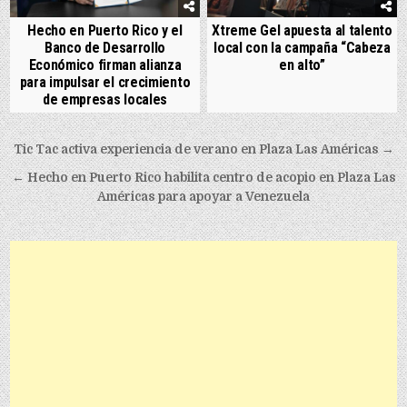
Hecho en Puerto Rico y el
Xtreme Gel apuesta al talento
Banco de Desarrollo
local con la campaña “Cabeza
Económico firman alianza
en alto”
para impulsar el crecimiento
de empresas locales
Post navigation
Tic Tac activa experiencia de verano en Plaza Las Américas →
← Hecho en Puerto Rico habilita centro de acopio en Plaza Las
Américas para apoyar a Venezuela