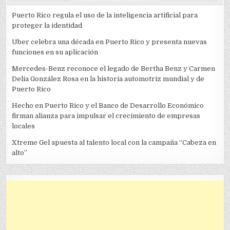
Puerto Rico regula el uso de la inteligencia artificial para
proteger la identidad
Uber celebra una década en Puerto Rico y presenta nuevas
funciones en su aplicación
Mercedes-Benz reconoce el legado de Bertha Benz y Carmen
Delia González Rosa en la historia automotriz mundial y de
Puerto Rico
Hecho en Puerto Rico y el Banco de Desarrollo Económico
firman alianza para impulsar el crecimiento de empresas
locales
Xtreme Gel apuesta al talento local con la campaña “Cabeza en
alto”