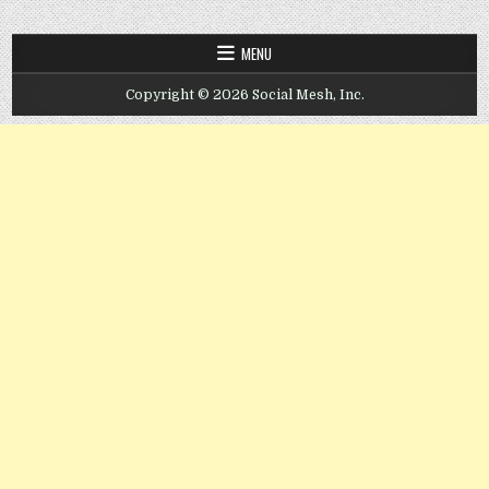
MENU
Copyright © 2026 Social Mesh, Inc.