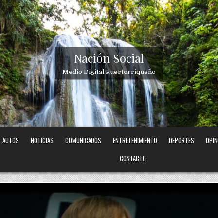
Nación Social
Medio Digital Puertorriqueño
AUTOS
NOTICIAS
COMUNICADOS
ENTRETENIMIENTO
DEPORTES
OPIN
CONTACTO