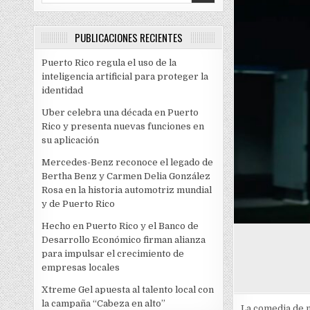
PUBLICACIONES RECIENTES
Puerto Rico regula el uso de la
inteligencia artificial para proteger la
identidad
Uber celebra una década en Puerto
Rico y presenta nuevas funciones en
su aplicación
Mercedes-Benz reconoce el legado de
Bertha Benz y Carmen Delia González
Rosa en la historia automotriz mundial
y de Puerto Rico
Hecho en Puerto Rico y el Banco de
Desarrollo Económico firman alianza
para impulsar el crecimiento de
empresas locales
Xtreme Gel apuesta al talento local con
la campaña “Cabeza en alto”
La comedia de 