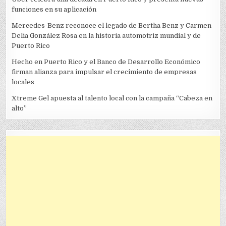
funciones en su aplicación
Mercedes-Benz reconoce el legado de Bertha Benz y Carmen
Delia González Rosa en la historia automotriz mundial y de
Puerto Rico
Hecho en Puerto Rico y el Banco de Desarrollo Económico
firman alianza para impulsar el crecimiento de empresas
locales
Xtreme Gel apuesta al talento local con la campaña “Cabeza en
alto”