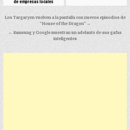
de empresas locales
Post navigation
Los Targaryen vuelven a la pantalla con nuevos episodios de
“House of the Dragon” →
← Samsung y Google muestran un adelanto de sus gafas
inteligentes