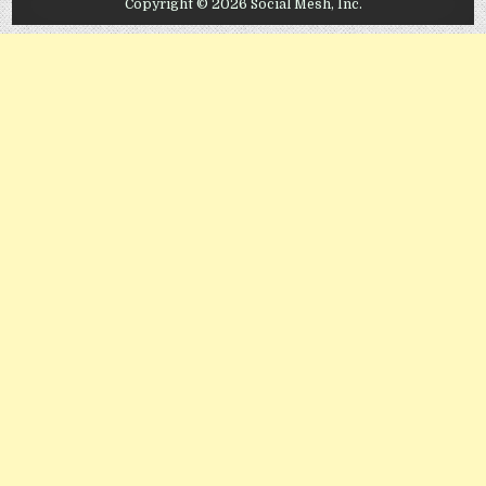
Copyright © 2026 Social Mesh, Inc.