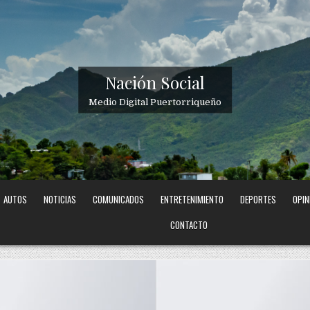
Nación Social
Medio Digital Puertorriqueño
AUTOS
NOTICIAS
COMUNICADOS
ENTRETENIMIENTO
DEPORTES
OPIN
CONTACTO