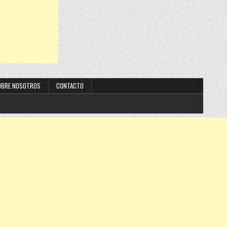
OBRE NOSOTROS
CONTACTO