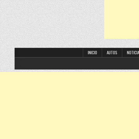
INICIO
AUTOS
NOTICI