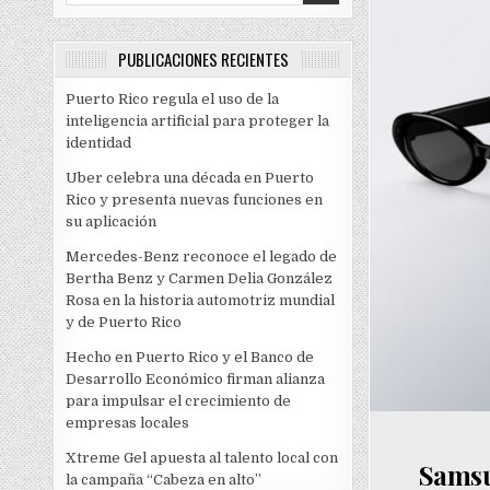
PUBLICACIONES RECIENTES
Puerto Rico regula el uso de la
inteligencia artificial para proteger la
identidad
Uber celebra una década en Puerto
Rico y presenta nuevas funciones en
su aplicación
Mercedes-Benz reconoce el legado de
Bertha Benz y Carmen Delia González
Rosa en la historia automotriz mundial
y de Puerto Rico
Hecho en Puerto Rico y el Banco de
Desarrollo Económico firman alianza
para impulsar el crecimiento de
empresas locales
Xtreme Gel apuesta al talento local con
Samsu
la campaña “Cabeza en alto”