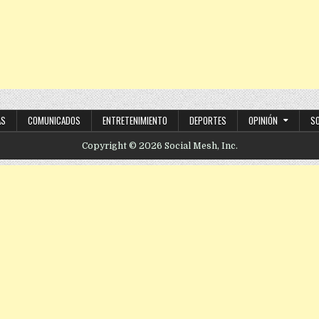
AS
COMUNICADOS
ENTRETENIMIENTO
DEPORTES
OPINIÓN
S
Copyright © 2026 Social Mesh, Inc.