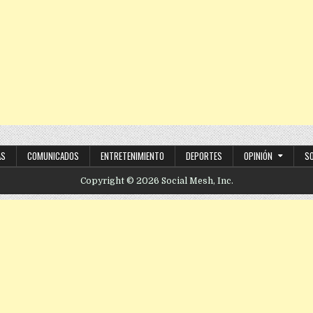
AS
COMUNICADOS
ENTRETENIMIENTO
DEPORTES
OPINIÓN
S
Copyright © 2026 Social Mesh, Inc.