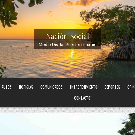
Nación Social
Medio Digital Puertorriqueño
AUTOS
NOTICIAS
COMUNICADOS
ENTRETENIMIENTO
DEPORTES
OPIN
CONTACTO