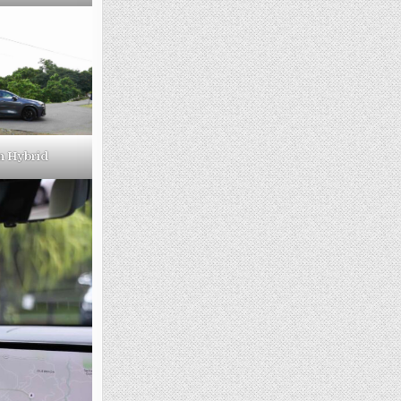
n Hybrid