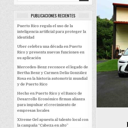
PUBLICACIONES RECIENTES
Puerto Rico regula el uso de la
inteligencia artificial para proteger la
identidad
Uber celebra una década en Puerto
Rico y presenta nuevas funciones en
su aplicación
Mercedes-Benz reconoce el legado de
Bertha Benz y Carmen Delia González
Rosa en la historia automotriz mundial
y de Puerto Rico
Hecho en Puerto Rico y el Banco de
Desarrollo Económico firman alianza
para impulsar el crecimiento de
empresas locales
Xtreme Gel apuesta al talento local con
la campaña “Cabeza en alto”