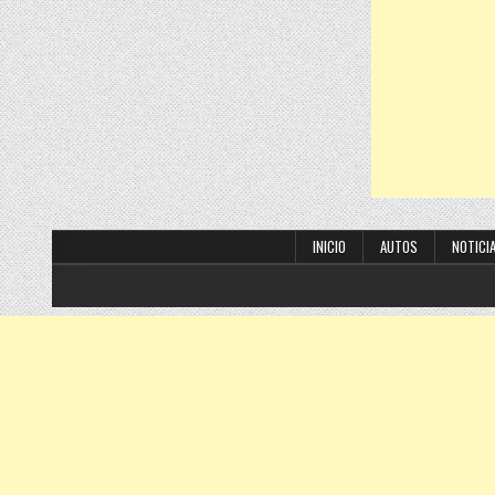
INICIO
AUTOS
NOTICI