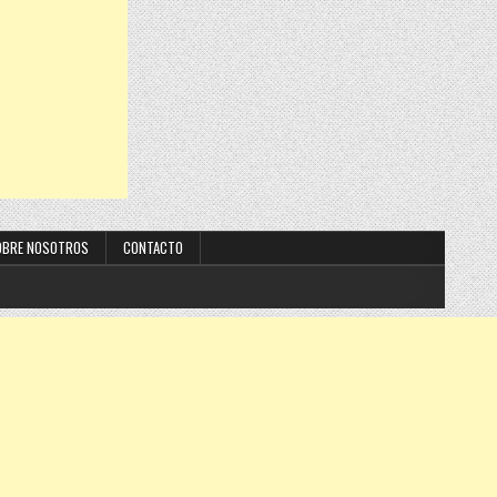
OBRE NOSOTROS
CONTACTO