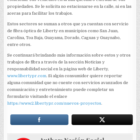
propiedades. Se le solicita no estacionarse en la calle, ni en las
aceras para facilitar los trabajos.
Estos sectores se suman a otros que ya cuentan con servicio
de fibra óptica de Liberty en municipios como San Juan,
Carolina, Toa Baja, Guayama, Dorado, Caguas y Guaynabo,
entre otros.
Se continuará brindando más información sobre estos y otros
trabajos de fibra a través de la sección Noticias y
responsabilidad social en la página web de Liberty,
www.libertypr.com
. Si algún consumidor quiere reportar
alguna comunidad que no cuente con servicios avanzados de
comunicación y entretenimiento puede completar un
formulario visitando el enlace
https://www2.libertypr.com/nuevos-proyectos
.