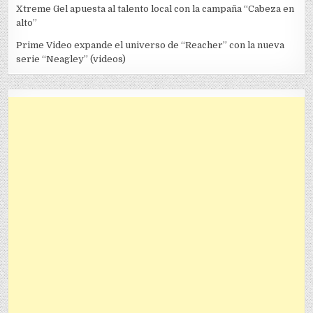
Xtreme Gel apuesta al talento local con la campaña “Cabeza en
alto”
Prime Video expande el universo de “Reacher” con la nueva
serie “Neagley” (videos)