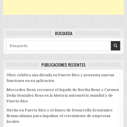
BÚSQUEDA
Search for:
PUBLICACIONES RECIENTES
Uber celebra una década en Puerto Rico y presenta nuevas
funciones en su aplicación
Mercedes-Benz reconoce el legado de Bertha Benz y Carmen
Delia González Rosa en la historia automotriz mundial y de
Puerto Rico
Hecho en Puerto Rico y el Banco de Desarrollo Económico
firman alianza para impulsar el crecimiento de empresas
locales