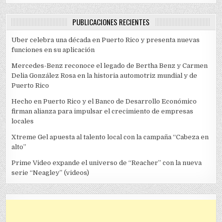
PUBLICACIONES RECIENTES
Uber celebra una década en Puerto Rico y presenta nuevas
funciones en su aplicación
Mercedes-Benz reconoce el legado de Bertha Benz y Carmen
Delia González Rosa en la historia automotriz mundial y de
Puerto Rico
Hecho en Puerto Rico y el Banco de Desarrollo Económico
firman alianza para impulsar el crecimiento de empresas
locales
Xtreme Gel apuesta al talento local con la campaña “Cabeza en
alto”
Prime Video expande el universo de “Reacher” con la nueva
serie “Neagley” (videos)