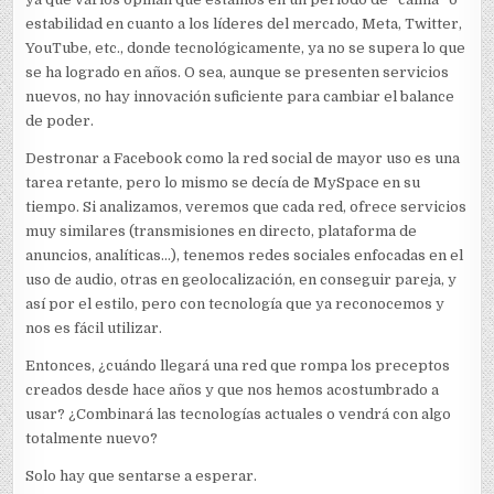
estabilidad en cuanto a los líderes del mercado, Meta, Twitter,
YouTube, etc., donde tecnológicamente, ya no se supera lo que
se ha logrado en años. O sea, aunque se presenten servicios
nuevos, no hay innovación suficiente para cambiar el balance
de poder.
Destronar a Facebook como la red social de mayor uso es una
tarea retante, pero lo mismo se decía de MySpace en su
tiempo. Si analizamos, veremos que cada red, ofrece servicios
muy similares (transmisiones en directo, plataforma de
anuncios, analíticas…), tenemos redes sociales enfocadas en el
uso de audio, otras en geolocalización, en conseguir pareja, y
así por el estilo, pero con tecnología que ya reconocemos y
nos es fácil utilizar.
Entonces, ¿cuándo llegará una red que rompa los preceptos
creados desde hace años y que nos hemos acostumbrado a
usar? ¿Combinará las tecnologías actuales o vendrá con algo
totalmente nuevo?
Solo hay que sentarse a esperar.