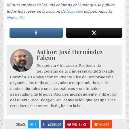
Minuto empresarial es una columna del autor que se publica
todos los jueves en la sección de
Negocios
del periodico
El
Nuevo Día
Author:
José Hernández
Falcón
Periodista y bloguero. Profesor de
periodismo de la Universidad del Sagrado
Corazón. Es embajador en Puerto Rico de SembraMedia,
organización dedicada a ayudar a emprendedores de
medios digitales a ser más exitosos y sostenibles,
Especialista de Medios Sociales independiente, y director
del Puerto Rico BloggerCon, convención que agrupa a los
creadores de contenido digital en la Isla.
SHARE:
X
FACEBOOK
PINTEREST
REDDIT