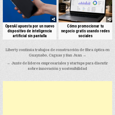
OpenAI apuesta por un nuevo
Cómo promocionar tu
dispositivo de inteligencia
negocio gratis usando redes
artificial sin pantalla
sociales
Post navigation
Liberty continúa trabajos de construcción de fibra óptica en
Guaynabo, Caguas y San Juan →
← Junte de líderes empresariales y startups para discutir
sobre innovación y sostenibilidad