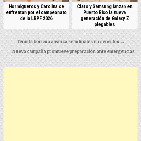
Hormigueros y Carolina se
Claro y Samsung lanzan en
enfrentan por el campeonato
Puerto Rico la nueva
de la LBPF 2026
generación de Galaxy Z
plegables
Post navigation
Tenista boricua alcanza semifinales en sencillos →
← Nueva campaña promueve preparación ante emergencias