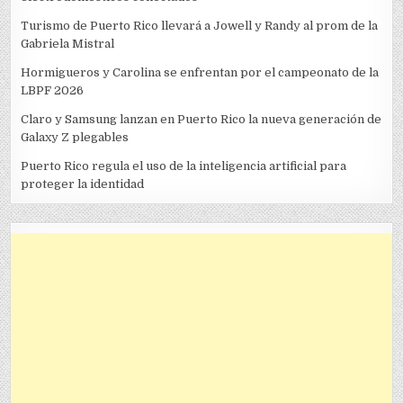
Turismo de Puerto Rico llevará a Jowell y Randy al prom de la
Gabriela Mistral
Hormigueros y Carolina se enfrentan por el campeonato de la
LBPF 2026
Claro y Samsung lanzan en Puerto Rico la nueva generación de
Galaxy Z plegables
Puerto Rico regula el uso de la inteligencia artificial para
proteger la identidad