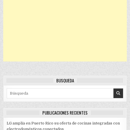
BÚSQUEDA
Search for:
PUBLICACIONES RECIENTES
LG amplía en Puerto Rico su oferta de cocinas integradas con
electrodomésticos conectados