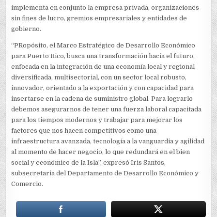
implementa en conjunto la empresa privada, organizaciones
sin fines de lucro, gremios empresariales y entidades de
gobierno.
“PRopósito, el Marco Estratégico de Desarrollo Económico
para Puerto Rico, busca una transformación hacia el futuro,
enfocada en la integración de una economía local y regional
diversificada, multisectorial, con un sector local robusto,
innovador, orientado a la exportación y con capacidad para
insertarse en la cadena de suministro global. Para lograrlo
debemos asegurarnos de tener una fuerza laboral capacitada
para los tiempos modernos y trabajar para mejorar los
factores que nos hacen competitivos como una
infraestructura avanzada, tecnología a la vanguardia y agilidad
al momento de hacer negocio, lo que redundará en el bien
social y económico de la Isla”, expresó Iris Santos,
subsecretaria del Departamento de Desarrollo Económico y
Comercio.