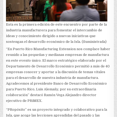
Esta es la primera edición de este encuentro por parte de la
industria manufacturera para fomentar el intercambio de
ideas y conocimiento dirigido a nuevas iniciativas que
sostengan el desarrollo económico de la Isla. (Suministrada)
“En Puerto Rico Manufacturing Extension nos complace haber
reunido a las pequeñas y medianas empresas de manufactura
en este evento único. El marco estratégico elaborado por el
Departamento de Desarrollo Económico permitió a más de 40
empresas conocer y aportar a la discusión de temas vitales
para el desarrollo de nuestra industria de manufactura.
Agradecemos al presidente Banco de Desarrollo Económico
para Puerto Rico, Luis Alemañy, por su extraordinaria
colaboración” destacó Ramón Vega Alejandro director
ejecutivo de PRiMEX.
“PRopósito” es un proyecto integrado y colaborativo para la
Isla, que acoge las lecciones aprendidas del pasado y las