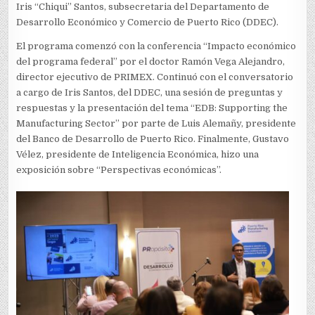
Iris “Chiqui” Santos, subsecretaria del Departamento de
Desarrollo Económico y Comercio de Puerto Rico (DDEC).
El programa comenzó con la conferencia “Impacto económico
del programa federal” por el doctor Ramón Vega Alejandro,
director ejecutivo de PRIMEX. Continuó con el conversatorio
a cargo de Iris Santos, del DDEC, una sesión de preguntas y
respuestas y la presentación del tema “EDB: Supporting the
Manufacturing Sector” por parte de Luis Alemañy, presidente
del Banco de Desarrollo de Puerto Rico. Finalmente, Gustavo
Vélez, presidente de Inteligencia Económica, hizo una
exposición sobre “Perspectivas económicas”.