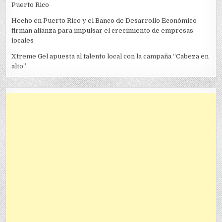
Puerto Rico
Hecho en Puerto Rico y el Banco de Desarrollo Económico
firman alianza para impulsar el crecimiento de empresas
locales
Xtreme Gel apuesta al talento local con la campaña “Cabeza en
alto”