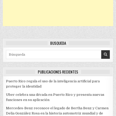
BÚSQUEDA
Search for:
PUBLICACIONES RECIENTES
Puerto Rico regula el uso de la inteligencia artificial para
proteger la identidad
Uber celebra una década en Puerto Rico y presenta nuevas
funciones en su aplicación
Mercedes-Benz reconoce el legado de Bertha Benz y Carmen
Delia González Rosa en la historia automotriz mundial y de