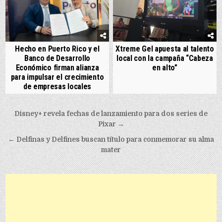
Hecho en Puerto Rico y el
Xtreme Gel apuesta al talento
Banco de Desarrollo
local con la campaña “Cabeza
Económico firman alianza
en alto”
para impulsar el crecimiento
de empresas locales
Post navigation
Disney+ revela fechas de lanzamiento para dos series de
Pixar →
← Delfinas y Delfines buscan título para conmemorar su alma
mater