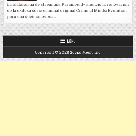
La plataforma de streaming Paramount+ anunció la renovación
de la exitosa serie criminal original Criminal Minds: Evolution
para una decimonovena...
MENU
Copyright © 2026 Social Mesh, Inc.