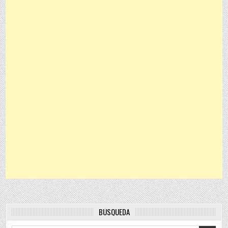
BÚSQUEDA