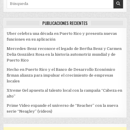
Search for:
PUBLICACIONES RECIENTES
Uber celebra una década en Puerto Rico y presenta nuevas
funciones en su aplicación
Mercedes-Benz reconoce el legado de Bertha Benz y Carmen
Delia González Rosa en la historia automotriz mundial y de
Puerto Rico
Hecho en Puerto Rico y el Banco de Desarrollo Económico
firman alianza para impulsar el crecimiento de empresas
locales
Xtreme Gel apuesta al talento local con la campaña “Cabeza en
alto”
Prime Video expande el universo de “Reacher” con la nueva
serie “Neagley” (videos)