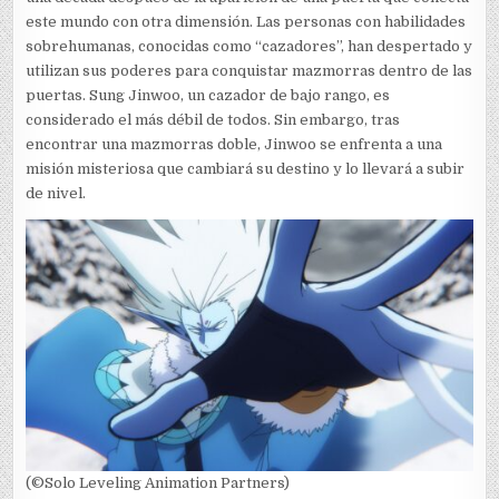
este mundo con otra dimensión. Las personas con habilidades
sobrehumanas, conocidas como “cazadores”, han despertado y
utilizan sus poderes para conquistar mazmorras dentro de las
puertas. Sung Jinwoo, un cazador de bajo rango, es
considerado el más débil de todos. Sin embargo, tras
encontrar una mazmorras doble, Jinwoo se enfrenta a una
misión misteriosa que cambiará su destino y lo llevará a subir
de nivel.
(©Solo Leveling Animation Partners)