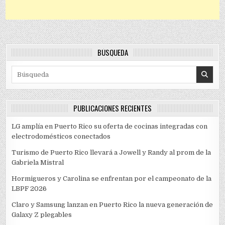
BÚSQUEDA
Search for:
PUBLICACIONES RECIENTES
LG amplía en Puerto Rico su oferta de cocinas integradas con
electrodomésticos conectados
Turismo de Puerto Rico llevará a Jowell y Randy al prom de la
Gabriela Mistral
Hormigueros y Carolina se enfrentan por el campeonato de la
LBPF 2026
Claro y Samsung lanzan en Puerto Rico la nueva generación de
Galaxy Z plegables