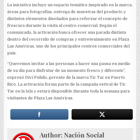
La iniciativa incluye un espacio temático inspirado en la marca,
áreas para fotografías, entrega de muestras del producto y
distintos elementos diseñados para reforzar el concepto de
frescura durante la visita al centro comercial. Según el
comunicado, la activación busca ofrecer una parada distinta
dentro del recorrido de compras y entretenimiento en Plaza
Las Américas, uno de los principales centros comerciales del
país.
“Queremos invitar a las personas a hacer una pausa en medio
de su día para disfrutar de un momento fresco y diferente”,
expresó Divi Pulido, gerente de la marca Tic Tac en Puerto
Rico. La activación forma parte de la campaña estival de Tic
Tac en la Isla y estará disponible durante toda la semana para
visitantes de Plaza Las Américas.
Author:
Nación Social