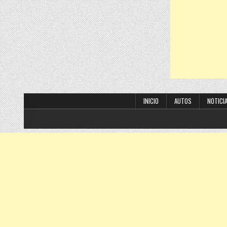
INICIO
AUTOS
NOTICI