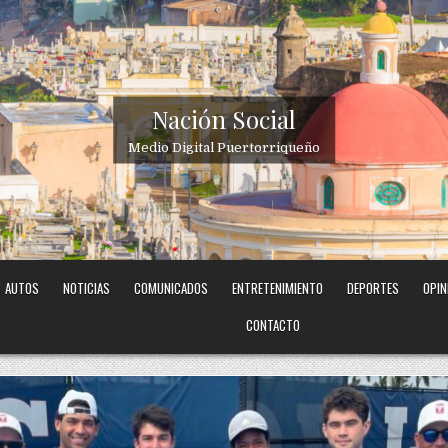
Nación Social
Medio Digital Puertorriqueño
AUTOS
NOTICIAS
COMUNICADOS
ENTRETENIMIENTO
DEPORTES
OPIN
CONTACTO