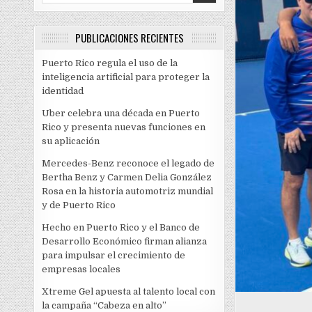
PUBLICACIONES RECIENTES
Puerto Rico regula el uso de la
inteligencia artificial para proteger la
identidad
Uber celebra una década en Puerto
Rico y presenta nuevas funciones en
su aplicación
Mercedes-Benz reconoce el legado de
Bertha Benz y Carmen Delia González
Rosa en la historia automotriz mundial
y de Puerto Rico
Hecho en Puerto Rico y el Banco de
Desarrollo Económico firman alianza
para impulsar el crecimiento de
empresas locales
Xtreme Gel apuesta al talento local con
la campaña “Cabeza en alto”