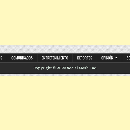
AS
COMUNICADOS
ENTRETENIMIENTO
DEPORTES
OPINIÓN
S
Copyright © 2026 Social Mesh, Inc.