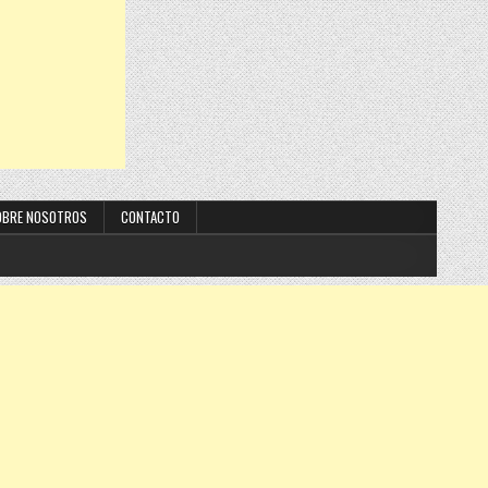
OBRE NOSOTROS
CONTACTO