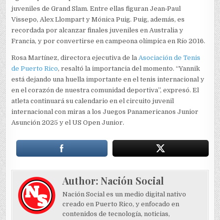
juveniles de Grand Slam. Entre ellas figuran Jean‑Paul
Vissepo, Alex Llompart y Mónica Puig. Puig, además, es
recordada por alcanzar finales juveniles en Australia y
Francia, y por convertirse en campeona olímpica en Río 2016.
Rosa Martínez, directora ejecutiva de la
Asociación de Tenis
de Puerto Rico
, resaltó la importancia del momento. “Yannik
está dejando una huella importante en el tenis internacional y
en el corazón de nuestra comunidad deportiva”, expresó. El
atleta continuará su calendario en el circuito juvenil
internacional con miras a los Juegos Panamericanos Junior
Asunción 2025 y el US Open Junior.
Author:
Nación Social
Nación Social es un medio digital nativo
creado en Puerto Rico, y enfocado en
contenidos de tecnología, noticias,