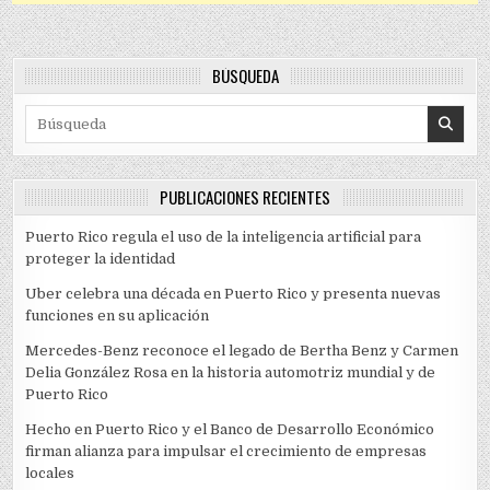
BÚSQUEDA
Search for:
PUBLICACIONES RECIENTES
Puerto Rico regula el uso de la inteligencia artificial para
proteger la identidad
Uber celebra una década en Puerto Rico y presenta nuevas
funciones en su aplicación
Mercedes-Benz reconoce el legado de Bertha Benz y Carmen
Delia González Rosa en la historia automotriz mundial y de
Puerto Rico
Hecho en Puerto Rico y el Banco de Desarrollo Económico
firman alianza para impulsar el crecimiento de empresas
locales