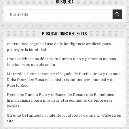
BÚSQUEDA
Search for:
PUBLICACIONES RECIENTES
Puerto Rico regula el uso de la inteligencia artificial para
proteger la identidad
Uber celebra una década en Puerto Rico y presenta nuevas
funciones en su aplicación
Mercedes-Benz reconoce el legado de Bertha Benz y Carmen
Delia González Rosa en la historia automotriz mundial y de
Puerto Rico
Hecho en Puerto Rico y el Banco de Desarrollo Económico
firman alianza para impulsar el crecimiento de empresas
locales
Xtreme Gel apuesta al talento local con la campaña “Cabeza en
alto”