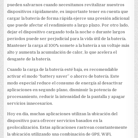
pueden salvarnos cuando necesitamos revitalizar nuestros
dispositivos rápidamente, es importante tener en cuenta que
cargar la batería de forma rápida ejerce una presión adicional
que puede afectar el rendimiento a largo plazo. Por otro lado,
dejar el dispositivo cargando toda la noche o durante largos
periodos puede ser perjudicial para la vida útil de la batería.
Mantener la carga al 100% somete a la batería a un voltaje más
alto y aumenta la acumulación de calor, lo que acelera el
desgaste de la batería.
Cuando la carga de la batería esté baja, es recomendable
activar el modo “battery saver” o ahorro de batería. Este
modo especial reduce el consumo de energía al desactivar
aplicaciones en segundo plano, disminuir la potencia de
procesamiento, reducir la intensidad de la pantalla y apagar
servicios innecesarios.
Hoy en día, muchas aplicaciones utilizan la ubicación del
dispositivo para ofrecer servicios basados en la
geolocalización. Estas aplicaciones rastrean constantemente
la ubicación utilizando una combinación de GPS, WiFi,