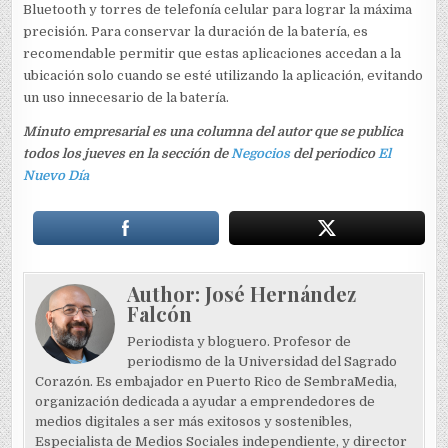
Bluetooth y torres de telefonía celular para lograr la máxima
precisión. Para conservar la duración de la batería, es
recomendable permitir que estas aplicaciones accedan a la
ubicación solo cuando se esté utilizando la aplicación, evitando
un uso innecesario de la batería.
Minuto empresarial es una columna del autor que se publica
todos los jueves en la sección de
Negocios
del periodico
El
Nuevo Día
Author:
José Hernández
Falcón
Periodista y bloguero. Profesor de
periodismo de la Universidad del Sagrado
Corazón. Es embajador en Puerto Rico de SembraMedia,
organización dedicada a ayudar a emprendedores de
medios digitales a ser más exitosos y sostenibles,
Especialista de Medios Sociales independiente, y director