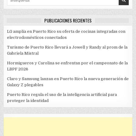
PUBLICACIONES RECIENTES
LG amplía en Puerto Rico su oferta de cocinas integradas con
electrodomésticos conectados
Turismo de Puerto Rico llevará a Jowell y Randy al prom de la
Gabriela Mistral
Hormigueros y Carolina se enfrentan por el campeonato de la
LBPF 2026
Claro y Samsung lanzan en Puerto Rico la nueva generación de
Galaxy Z plegables
Puerto Rico regula el uso de la inteligencia artificial para
proteger la identidad