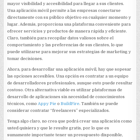
mayor visibilidad y accesibilidad para llegar a sus clientes.
Una aplicación móvil permite a las empresas conectarse
directamente con su público objetivo en cualquier momento y
lugar. Además, proporciona una plataforma conveniente para
ofrecer servicios y productos de manera rápida y eficiente.
Claro, también para recopilar datos valiosos sobre el
comportamiento y las preferencias de sus clientes, lo que
puede utilizarse para mejorar sus estrategias de marketing y
tomar decisiones.
Ahora, para desarrollar una aplicación móvil, hay que sopesar
las opciones accesibles. Una opción es contratar a un equipo
de desarrolladores profesionales, aunque esto puede resultar
costoso. Otra alternativa viable es utilizar plataformas de
desarrollo de aplicaciones sin necesidad de conocimientos
técnicos, como
Appy Pie
o
BuildFire
. También se puede
considerar contratar “freelancers” especializados.
Tenga algo claro, no crea que podrá crear una aplicación como
usted quisiera y que le resulte gratis, por lo que es
sumamente importante tener un presupuesto disponible,