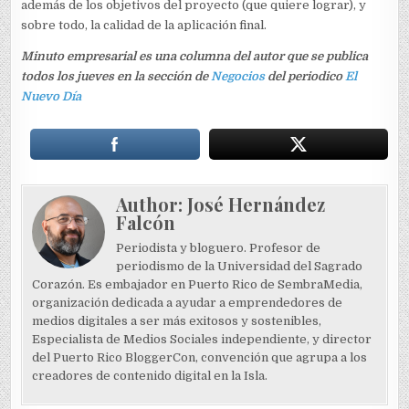
además de los objetivos del proyecto (que quiere lograr), y
sobre todo, la calidad de la aplicación final.
Minuto empresarial es una columna del autor que se publica
todos los jueves en la sección de
Negocios
del periodico
El
Nuevo Día
Author:
José Hernández
Falcón
Periodista y bloguero. Profesor de
periodismo de la Universidad del Sagrado
Corazón. Es embajador en Puerto Rico de SembraMedia,
organización dedicada a ayudar a emprendedores de
medios digitales a ser más exitosos y sostenibles,
Especialista de Medios Sociales independiente, y director
del Puerto Rico BloggerCon, convención que agrupa a los
creadores de contenido digital en la Isla.