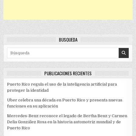
BÚSQUEDA
Search for:
PUBLICACIONES RECIENTES
Puerto Rico regula el uso de la inteligencia artificial para
proteger la identidad
Uber celebra una década en Puerto Rico y presenta nuevas
funciones en su aplicación
Mercedes-Benz reconoce el legado de Bertha Benz y Carmen
Delia González Rosa en la historia automotriz mundial y de
Puerto Rico