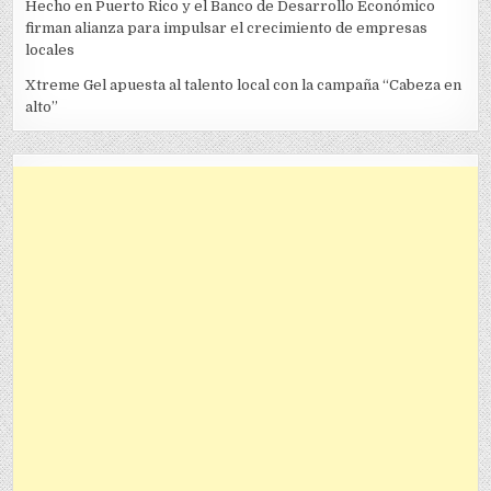
Hecho en Puerto Rico y el Banco de Desarrollo Económico
firman alianza para impulsar el crecimiento de empresas
locales
Xtreme Gel apuesta al talento local con la campaña “Cabeza en
alto”