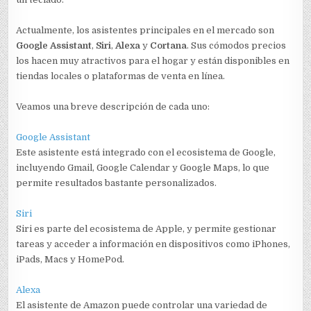
Actualmente, los asistentes principales en el mercado son
Google Assistant
,
Siri
,
Alexa
y
Cortana
. Sus cómodos precios
los hacen muy atractivos para el hogar y están disponibles en
tiendas locales o plataformas de venta en línea.
Veamos una breve descripción de cada uno:
Google Assistant
Este asistente está integrado con el ecosistema de Google,
incluyendo Gmail, Google Calendar y Google Maps, lo que
permite resultados bastante personalizados.
Siri
Siri es parte del ecosistema de Apple, y permite gestionar
tareas y acceder a información en dispositivos como iPhones,
iPads, Macs y HomePod.
Alexa
El asistente de Amazon puede controlar una variedad de