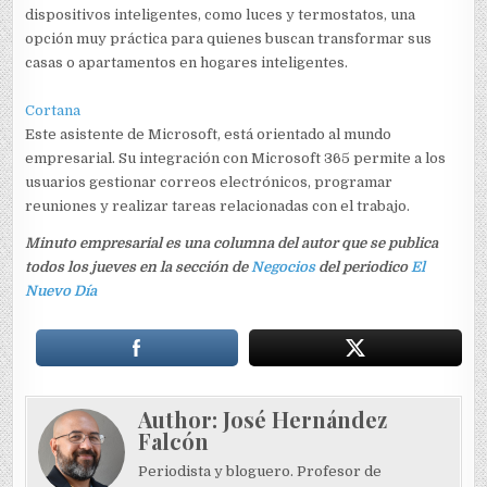
dispositivos inteligentes, como luces y termostatos, una
opción muy práctica para quienes buscan transformar sus
casas o apartamentos en hogares inteligentes.
Cortana
Este asistente de Microsoft, está orientado al mundo
empresarial. Su integración con Microsoft 365 permite a los
usuarios gestionar correos electrónicos, programar
reuniones y realizar tareas relacionadas con el trabajo.
Minuto empresarial es una columna del autor que se publica
todos los jueves en la sección de
Negocios
del periodico
El
Nuevo Día
Author:
José Hernández
Falcón
Periodista y bloguero. Profesor de