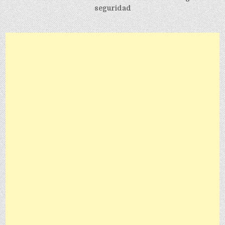
seguridad