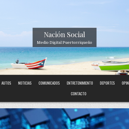
Nación Social
Medio Digital Puertorriqueño
AUTOS
NOTICIAS
COMUNICADOS
ENTRETENIMIENTO
DEPORTES
OPIN
CONTACTO