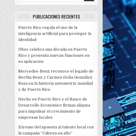
PUBLICACIONES RECIENTES
Puerto Rico regula el uso de la
inteligencia artificial para proteger la
identidad
Uber celebra una década en Puerto
Rico y presenta nuevas funciones en
su aplicación
Mercedes-Benz reconoce el legado de
Bertha Benz y Carmen Delia González
Rosa en la historia automotriz mundial
y de Puerto Rico
Hecho en Puerto Rico y el Banco de
Desarrollo Económico firman alianza
para impulsar el crecimiento de
empresas locales
Xtreme Gel apuesta al talento local con
la campaña “Cabeza en alto”