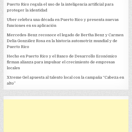
Puerto Rico regula el uso de la inteligencia artificial para
proteger la identidad
Uber celebra una década en Puerto Rico y presenta nuevas
funciones en su aplicación
Mercedes-Benz reconoce el legado de Bertha Benz y Carmen
Delia González Rosa en la historia automotriz mundial y de
Puerto Rico
Hecho en Puerto Rico y el Banco de Desarrollo Económico
firman alianza para impulsar el crecimiento de empresas
locales
Xtreme Gel apuesta al talento local con la campaña “Cabeza en
alto”