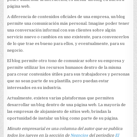
página web.
A diferencia de contenidos oficiales de una empresa, un blog
permite una comunicación más personal. Imagine poder tener
una conversación informal con sus clientes sobre algún
servicio nuevo o cambios en uno existente, para convencerlos
de lo que trae es bueno para ellos, y eventualmente, para su
negocio.
El blog permite otro tono de comunicar sobre su empresa y
permite utilizar los recursos humanos dentro de la misma
para crear contenidos útiles para sus trabajadores y personas
que no sean parte de su plantilla, pero puedan estar
interesados en su industria.
Actualmente, existen varias plataformas que permiten
desarrollar un blog dentro de una página web. La mayoría de
las empresas de alojamiento de sitios web, brindan la
oportunidad de instalar un blog como parte de su página.
Minuto empresarial es una columna del autor que se publica
todos los jueves en la sección de
Negocios
del periodico
El