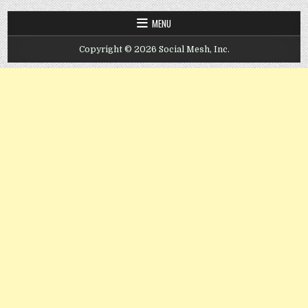
MENU
Copyright © 2026 Social Mesh, Inc.