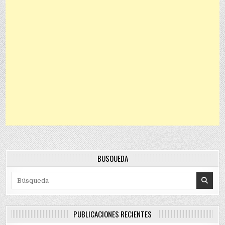
BÚSQUEDA
Search for:
PUBLICACIONES RECIENTES