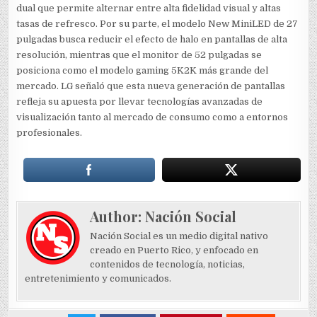
dual que permite alternar entre alta fidelidad visual y altas
tasas de refresco. Por su parte, el modelo New MiniLED de 27
pulgadas busca reducir el efecto de halo en pantallas de alta
resolución, mientras que el monitor de 52 pulgadas se
posiciona como el modelo gaming 5K2K más grande del
mercado. LG señaló que esta nueva generación de pantallas
refleja su apuesta por llevar tecnologías avanzadas de
visualización tanto al mercado de consumo como a entornos
profesionales.
Author:
Nación Social
Nación Social es un medio digital nativo
creado en Puerto Rico, y enfocado en
contenidos de tecnología, noticias,
entretenimiento y comunicados.