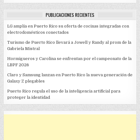
PUBLICACIONES RECIENTES
LG amplía en Puerto Rico su oferta de cocinas integradas con
electrodomésticos conectados
Turismo de Puerto Rico llevará a Jowell y Randy al prom de la
Gabriela Mistral
Hormigueros y Carolina se enfrentan por el campeonato de la
LBPF 2026
Claro y Samsung lanzan en Puerto Rico la nueva generación de
Galaxy Z plegables
Puerto Rico regula el uso de la inteligencia artificial para
proteger la identidad