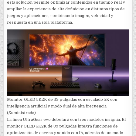
esta solución permite optimizar contenidos en tiempo real y
ampliar la experiencia de alta definición en distintos tipos de
juegos y aplicaciones, combinando imagen, velocidad y
respuesta en una sola plataforma.
Monitor OLED 5K2K de 39 pulgadas con escalado 5K con
inteligencia artificial y modo dual de alta frecuencia.
(Suministrada)
La línea UltraGear evo debutará con tres modelos insignia. El
monitor OLED 5K2K de 39 pulgadas integra funciones de
optimización de escena y sonido con IA, además de un modo