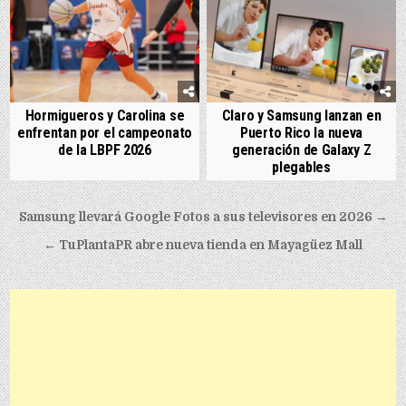
Hormigueros y Carolina se
Claro y Samsung lanzan en
enfrentan por el campeonato
Puerto Rico la nueva
de la LBPF 2026
generación de Galaxy Z
plegables
Post navigation
Samsung llevará Google Fotos a sus televisores en 2026 →
← TuPlantaPR abre nueva tienda en Mayagüez Mall