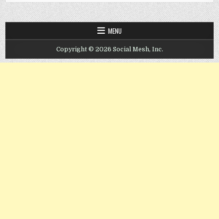
MENU
Copyright © 2026 Social Mesh, Inc.