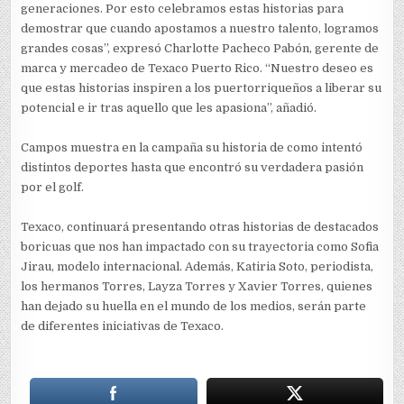
generaciones. Por esto celebramos estas historias para
demostrar que cuando apostamos a nuestro talento, logramos
grandes cosas”, expresó Charlotte Pacheco Pabón, gerente de
marca y mercadeo de Texaco Puerto Rico. “Nuestro deseo es
que estas historias inspiren a los puertorriqueños a liberar su
potencial e ir tras aquello que les apasiona”, añadió.
Campos muestra en la campaña su historia de como intentó
distintos deportes hasta que encontró su verdadera pasión
por el golf.
Texaco, continuará presentando otras historias de destacados
boricuas que nos han impactado con su trayectoria como Sofia
Jirau, modelo internacional. Además, Katiria Soto, periodista,
los hermanos Torres, Layza Torres y Xavier Torres, quienes
han dejado su huella en el mundo de los medios, serán parte
de diferentes iniciativas de Texaco.