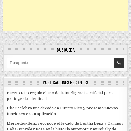
BÚSQUEDA
Search for:
PUBLICACIONES RECIENTES
Puerto Rico regula el uso de la inteligencia artificial para
proteger la identidad
Uber celebra una década en Puerto Rico y presenta nuevas
funciones en su aplicación
Mercedes-Benz reconoce el legado de Bertha Benz y Carmen
Delia González Rosa en la historia automotriz mundial y de