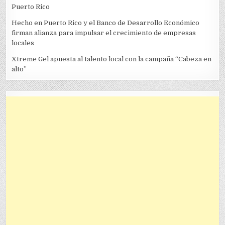
Puerto Rico
Hecho en Puerto Rico y el Banco de Desarrollo Económico
firman alianza para impulsar el crecimiento de empresas
locales
Xtreme Gel apuesta al talento local con la campaña “Cabeza en
alto”