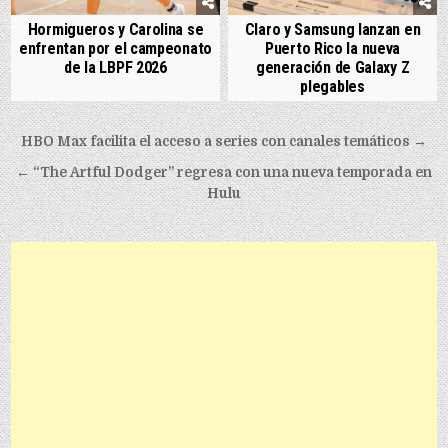
Hormigueros y Carolina se
Claro y Samsung lanzan en
enfrentan por el campeonato
Puerto Rico la nueva
de la LBPF 2026
generación de Galaxy Z
plegables
Post navigation
HBO Max facilita el acceso a series con canales temáticos →
← “The Artful Dodger” regresa con una nueva temporada en
Hulu