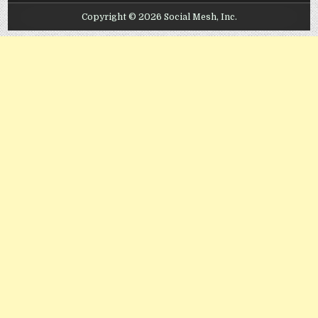
Copyright © 2026 Social Mesh, Inc.