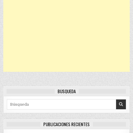
BÚSQUEDA
Search for:
PUBLICACIONES RECIENTES