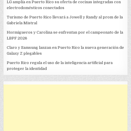
LG amplía en Puerto Rico su oferta de cocinas integradas con
electrodomésticos conectados
Turismo de Puerto Rico llevará a Jowell y Randy al prom de la
Gabriela Mistral
Hormigueros y Carolina se enfrentan por el campeonato de la
LBPF 2026
Claro y Samsung lanzan en Puerto Rico la nueva generación de
Galaxy Z plegables
Puerto Rico regula el uso de la inteligencia artificial para
proteger la identidad