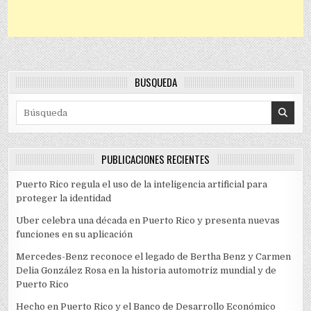
BÚSQUEDA
Search for:
PUBLICACIONES RECIENTES
Puerto Rico regula el uso de la inteligencia artificial para
proteger la identidad
Uber celebra una década en Puerto Rico y presenta nuevas
funciones en su aplicación
Mercedes-Benz reconoce el legado de Bertha Benz y Carmen
Delia González Rosa en la historia automotriz mundial y de
Puerto Rico
Hecho en Puerto Rico y el Banco de Desarrollo Económico