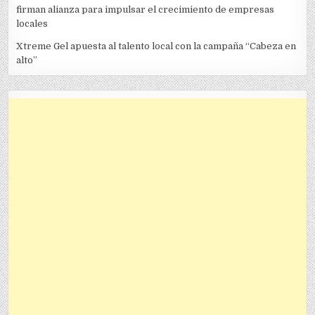
firman alianza para impulsar el crecimiento de empresas
locales
Xtreme Gel apuesta al talento local con la campaña “Cabeza en
alto”