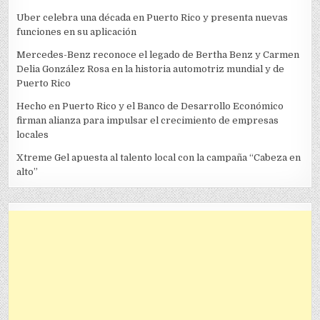
Uber celebra una década en Puerto Rico y presenta nuevas
funciones en su aplicación
Mercedes-Benz reconoce el legado de Bertha Benz y Carmen
Delia González Rosa en la historia automotriz mundial y de
Puerto Rico
Hecho en Puerto Rico y el Banco de Desarrollo Económico
firman alianza para impulsar el crecimiento de empresas
locales
Xtreme Gel apuesta al talento local con la campaña “Cabeza en
alto”