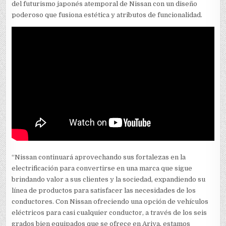
del futurismo japonés atemporal de Nissan con un diseño
poderoso que fusiona estética y atributos de funcionalidad.
“Nissan continuará aprovechando sus fortalezas en la
electrificación para convertirse en una marca que sigue
brindando valor a sus clientes y la sociedad, expandiendo su
línea de productos para satisfacer las necesidades de los
conductores. Con Nissan ofreciendo una opción de vehículos
eléctricos para casi cualquier conductor, a través de los seis
grados bien equipados que se ofrece en Ariya, estamos