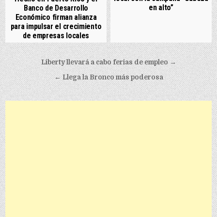
en alto”
Banco de Desarrollo
Económico firman alianza
para impulsar el crecimiento
de empresas locales
Post navigation
Liberty llevará a cabo ferias de empleo →
← Llega la Bronco más poderosa