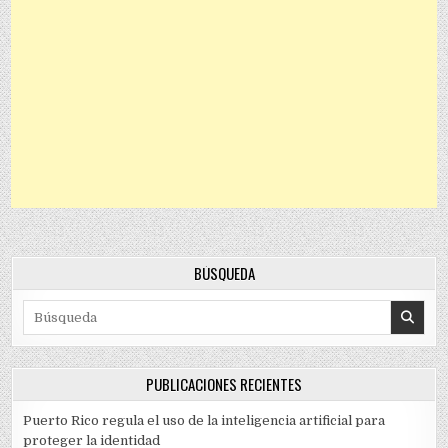
BÚSQUEDA
Search for:
PUBLICACIONES RECIENTES
Puerto Rico regula el uso de la inteligencia artificial para
proteger la identidad