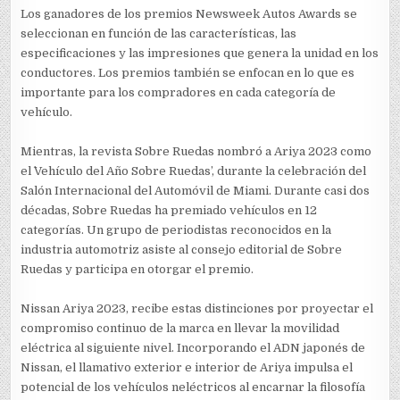
Los ganadores de los premios Newsweek Autos Awards se
seleccionan en función de las características, las
especificaciones y las impresiones que genera la unidad en los
conductores. Los premios también se enfocan en lo que es
importante para los compradores en cada categoría de
vehículo.
Mientras, la revista Sobre Ruedas nombró a Ariya 2023 como
el `Vehículo del Año Sobre Ruedas’, durante la celebración del
Salón Internacional del Automóvil de Miami. Durante casi dos
décadas, Sobre Ruedas ha premiado vehículos en 12
categorías. Un grupo de periodistas reconocidos en la
industria automotriz asiste al consejo editorial de Sobre
Ruedas y participa en otorgar el premio.
Nissan Ariya 2023, recibe estas distinciones por proyectar el
compromiso continuo de la marca en llevar la movilidad
eléctrica al siguiente nivel. Incorporando el ADN japonés de
Nissan, el llamativo exterior e interior de Ariya impulsa el
potencial de los vehículos neléctricos al encarnar la filosofía