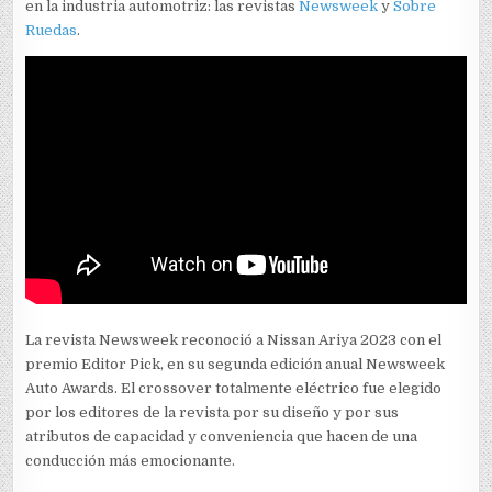
en la industria automotriz: las revistas
Newsweek
y
Sobre
Ruedas
.
La revista Newsweek reconoció a Nissan Ariya 2023 con el
premio Editor Pick, en su segunda edición anual Newsweek
Auto Awards. El crossover totalmente eléctrico fue elegido
por los editores de la revista por su diseño y por sus
atributos de capacidad y conveniencia que hacen de una
conducción más emocionante.