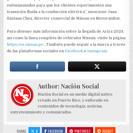
entusiasmados para que los clientes experimenten una
transición fluida a la conducción eléctrica”, mencionó Juan
Santana Chea, director comercial de Nissan en Motorambar.
Para obtener más información sobre la llegada de Ariya 2023,
así como la línea completa de vehículos Nissan, visite la página
https://es.nissan.pr/
. También puede seguir a la marca a través
de las plataformas sociales en
Facebook
e
Instagram
.
Author:
Nación Social
Nación Social es un medio digital nativo
creado en Puerto Rico, y enfocado en
contenidos de tecnología, noticias,
entretenimiento y comunicados.
SHARE:
X
FACEBOOK
PINTEREST
REDDIT