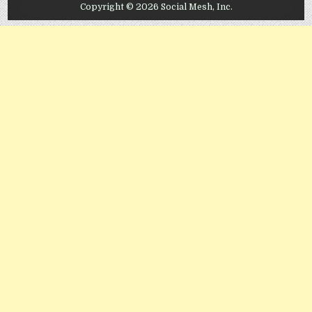
Copyright © 2026 Social Mesh, Inc.