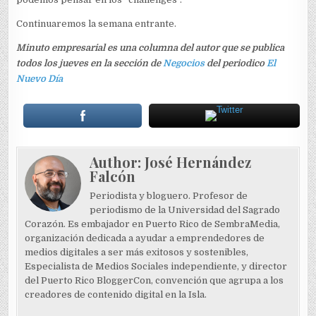
Continuaremos la semana entrante.
Minuto empresarial es una columna del autor que se publica
todos los jueves en la sección de
Negocios
del periodico
El
Nuevo Día
Author:
José Hernández
Falcón
Periodista y bloguero. Profesor de
periodismo de la Universidad del Sagrado
Corazón. Es embajador en Puerto Rico de SembraMedia,
organización dedicada a ayudar a emprendedores de
medios digitales a ser más exitosos y sostenibles,
Especialista de Medios Sociales independiente, y director
del Puerto Rico BloggerCon, convención que agrupa a los
creadores de contenido digital en la Isla.