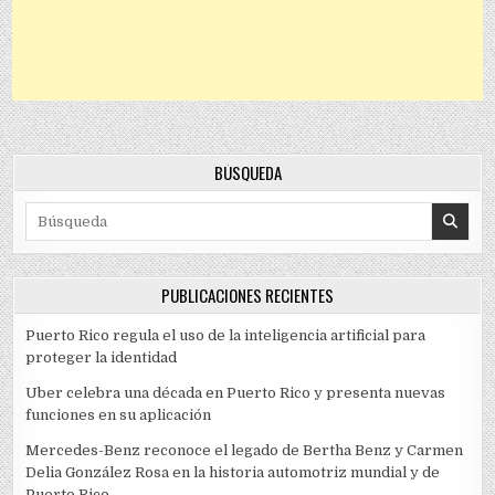
BÚSQUEDA
Search for:
PUBLICACIONES RECIENTES
Puerto Rico regula el uso de la inteligencia artificial para
proteger la identidad
Uber celebra una década en Puerto Rico y presenta nuevas
funciones en su aplicación
Mercedes-Benz reconoce el legado de Bertha Benz y Carmen
Delia González Rosa en la historia automotriz mundial y de
Puerto Rico