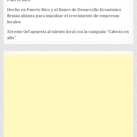
Hecho en Puerto Rico y el Banco de Desarrollo Económico
firman alianza para impulsar el crecimiento de empresas
locales
Xtreme Gel apuesta al talento local con la campaña “Cabeza en
alto”