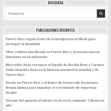
BÚSQUEDA
Search for:
PUBLICACIONES RECIENTES
Puerto Rico regula el uso de la inteligencia artificial para
proteger la identidad
Uber celebra una década en Puerto Rico y presenta nuevas
funciones en su aplicación
Mercedes-Benz reconoce el legado de Bertha Benz y Carmen
Delia González Rosa en la historia automotriz mundial y de
Puerto Rico
Hecho en Puerto Rico y el Banco de Desarrollo Económico
firman alianza para impulsar el crecimiento de empresas
locales
Xtreme Gel apuesta al talento local con la campaña “Cabeza en
alto”