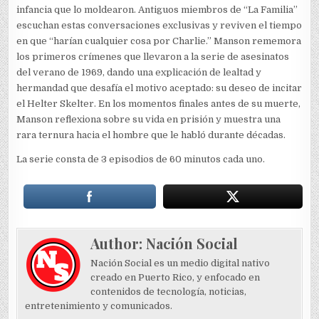
infancia que lo moldearon. Antiguos miembros de “La Familia”
escuchan estas conversaciones exclusivas y reviven el tiempo
en que “harían cualquier cosa por Charlie.” Manson rememora
los primeros crímenes que llevaron a la serie de asesinatos
del verano de 1969, dando una explicación de lealtad y
hermandad que desafía el motivo aceptado: su deseo de incitar
el Helter Skelter. En los momentos finales antes de su muerte,
Manson reflexiona sobre su vida en prisión y muestra una
rara ternura hacia el hombre que le habló durante décadas.
La serie consta de 3 episodios de 60 minutos cada uno.
Author:
Nación Social
Nación Social es un medio digital nativo
creado en Puerto Rico, y enfocado en
contenidos de tecnología, noticias,
entretenimiento y comunicados.